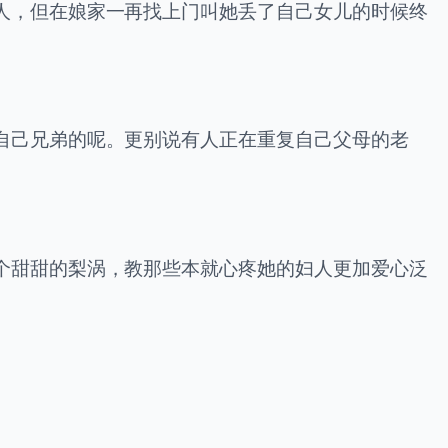
人，但在娘家一再找上门叫她丢了自己女儿的时候终
自己兄弟的呢。更别说有人正在重复自己父母的老
个甜甜的梨涡，教那些本就心疼她的妇人更加爱心泛