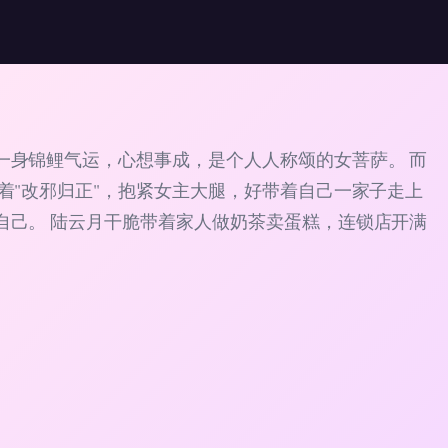
一身锦鲤气运，心想事成，是个人人称颂的女菩萨。 而
着"改邪归正"，抱紧女主大腿，好带着自己一家子走上
自己。 陆云月干脆带着家人做奶茶卖蛋糕，连锁店开满