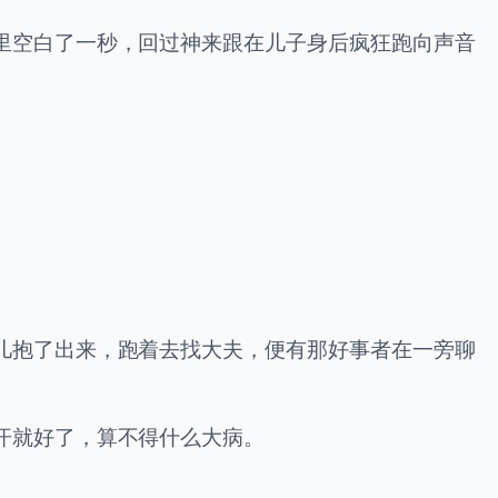
里空白了一秒，回过神来跟在儿子身后疯狂跑向声音
儿抱了出来，跑着去找大夫，便有那好事者在一旁聊
汗就好了，算不得什么大病。