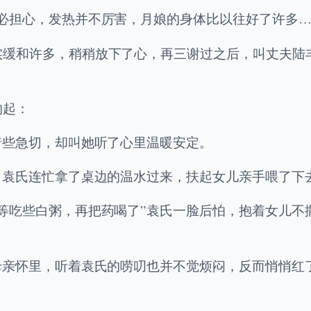
必担心，发热并不厉害，月娘的身体比以往好了许多…
实缓和许多，稍稍放下了心，再三谢过之后，叫丈夫陆
响起：
着些急切，却叫她听了心里温暖安定。
，袁氏连忙拿了桌边的温水过来，扶起女儿亲手喂了下
等吃些白粥，再把药喝了”袁氏一脸后怕，抱着女儿不
母亲怀里，听着袁氏的唠叨也并不觉烦闷，反而悄悄红