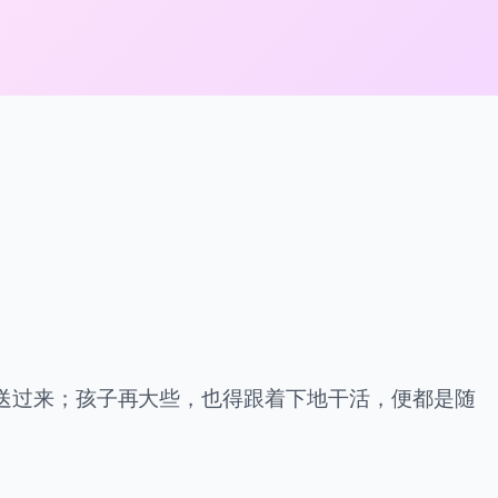
送过来；孩子再大些，也得跟着下地干活，便都是随