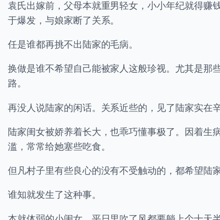
袁氏出嫁前，父母本就重男轻女，小小年纪就得赚
于爆发，与娘家断了关系。
任是谁都再挑不出陆家的毛病。
换做是谁不希望自己能被家人这般珍视。尤其是那
路。
再没人说陆家的闲话。关系近些的，见了陆家实在
陆家闺女被娇养着长大，也乖巧懂事极了。因着生
滥，常常给她塞些吃食。
但凡村子里有些良心的没有不受触动的，都希望陆
谁知就发生了这种事。
本就体弱的小闺女，平日里吹了风都要躺上个十天