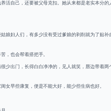
钱养活自己，还要被父母克扣。她从来都是老实本分的
些姑娘妇人们，有多少没有受过爹娘的剥削就为了贴补
辛苦，也会帮着搭把手。
病很少出门，长得白白净净的，见人就笑，唇边带着两
家闺女早些康复，便是不能大好，能少些生病也好。
半月。