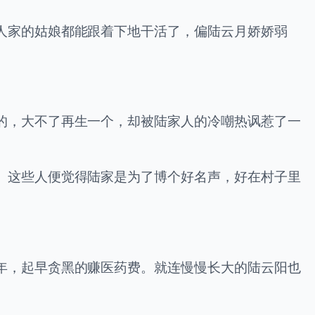
人家的姑娘都能跟着下地干活了，偏陆云月娇娇弱
的，大不了再生一个，却被陆家人的冷嘲热讽惹了一
。这些人便觉得陆家是为了博个好名声，好在村子里
年，起早贪黑的赚医药费。就连慢慢长大的陆云阳也