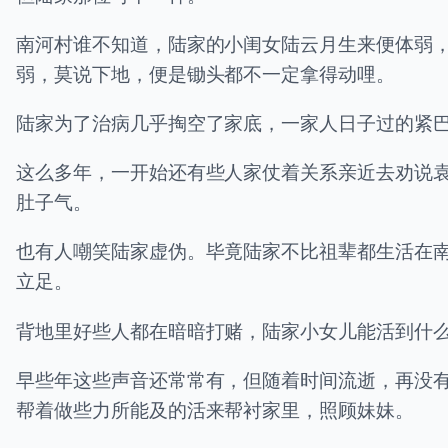
南河村谁不知道，陆家的小闺女陆云月生来便体弱
弱，莫说下地，便是锄头都不一定拿得动哩。
陆家为了治病几乎掏空了家底，一家人日子过的紧
这么多年，一开始还有些人家仗着关系亲近去劝说
肚子气。
也有人嘲笑陆家虚伪。毕竟陆家不比祖辈都生活在
立足。
背地里好些人都在暗暗打赌，陆家小女儿能活到什
早些年这些声音还常常有，但随着时间流逝，再没
帮着做些力所能及的活来帮衬家里，照顾妹妹。