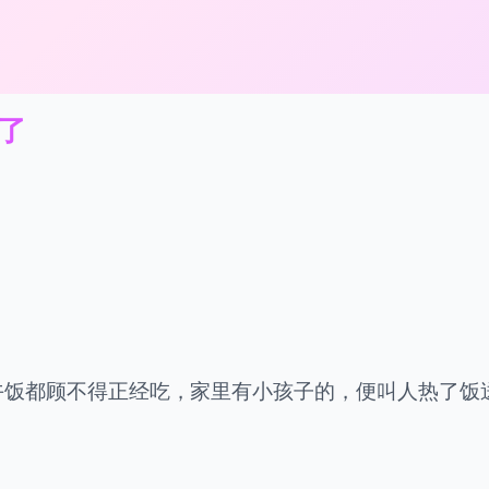
富了
午饭都顾不得正经吃，家里有小孩子的，便叫人热了饭