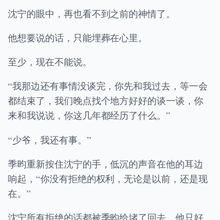
沈宁的眼中，再也看不到之前的神情了。
他想要说的话，只能埋葬在心里。
至少，现在不能说。
“我那边还有事情没谈完，你先和我过去，等一会
都结束了，我们晚点找个地方好好的谈一谈，你
来和我说说，你这几年都经历了什么。”
“少爷，我还有事。”
季昀重新按住沈宁的手，低沉的声音在他的耳边
响起，“你没有拒绝的权利，无论是以前，还是现
在。”
沈宁所有拒绝的话都被季昀给堵了回去，他只好