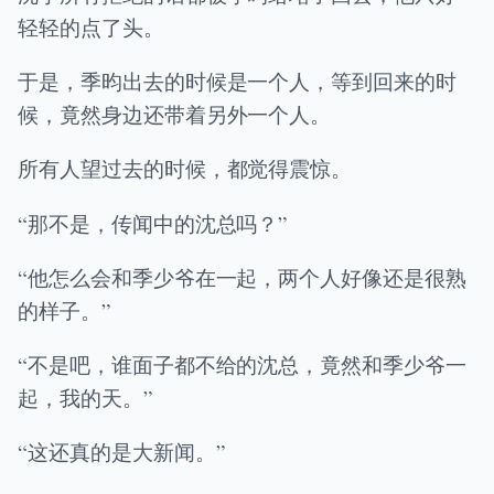
轻轻的点了头。
于是，季昀出去的时候是一个人，等到回来的时
候，竟然身边还带着另外一个人。
所有人望过去的时候，都觉得震惊。
“那不是，传闻中的沈总吗？”
“他怎么会和季少爷在一起，两个人好像还是很熟
的样子。”
“不是吧，谁面子都不给的沈总，竟然和季少爷一
起，我的天。”
“这还真的是大新闻。”