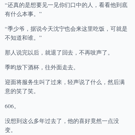
“还真的是想要见一见你们口中的人，看看他到底
有什么本事。”
“季少爷，据说今天沈宁也会来这里吃饭，可就是
不知道和谁。”
那人说完以后，就退了回去，不再吱声了。
季昀放下酒杯，往外面走去。
迎面将服务生叫了过来，轻声说了什么，然后满
意的笑了笑。
606。
没想到这么多年过去了，他的喜好竟然一点没
变。