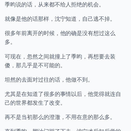
季昀说的话，从来都不给人拒绝的机会。
就像是他的话那样，沈宁知道，自己逃不掉。
很多年前离开的时候，他的确是没有想过这么
多。
可现在，忽然之间就撞上了季昀，再想要去装
傻，那几乎是不可能的。
坦然的去面对过往的话，他做不到。
尤其是在知道了很多的事情以后，他觉得就连自
己的世界都发生了改变。
再不是当初那么的澄澈，不用在意的那么多。