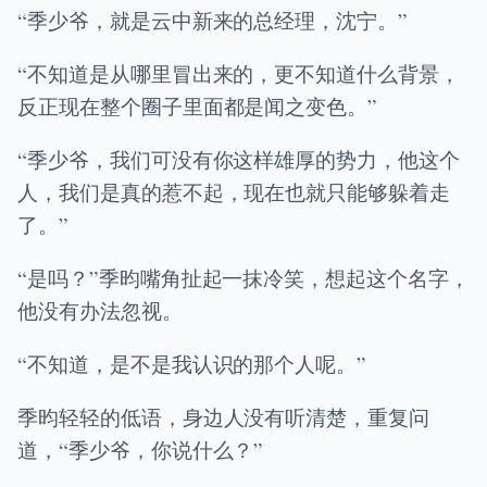
“季少爷，就是云中新来的总经理，沈宁。”
“不知道是从哪里冒出来的，更不知道什么背景，
反正现在整个圈子里面都是闻之变色。”
“季少爷，我们可没有你这样雄厚的势力，他这个
人，我们是真的惹不起，现在也就只能够躲着走
了。”
“是吗？”季昀嘴角扯起一抹冷笑，想起这个名字，
他没有办法忽视。
“不知道，是不是我认识的那个人呢。”
季昀轻轻的低语，身边人没有听清楚，重复问
道，“季少爷，你说什么？”