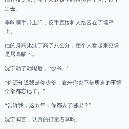
出去。
季昀顺手带上门，反手直接将人给困在了墙壁
上。
他的身高比沈宁高了八公分，整个人看起来更像
是居高临下。
沈宁动了动嘴唇，“少爷。”
“你还知道我是你少爷，看来你也不是所有的事情
全部都忘记了。”
“告诉我，这五年，你都去了哪里？”
沈宁闻言，认真的打量着季昀。