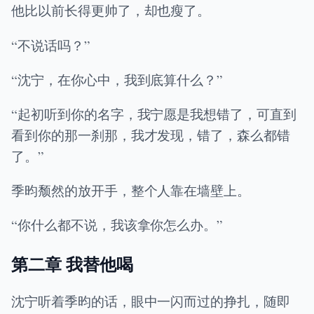
他比以前长得更帅了，却也瘦了。
“不说话吗？”
“沈宁，在你心中，我到底算什么？”
“起初听到你的名字，我宁愿是我想错了，可直到
看到你的那一刹那，我才发现，错了，森么都错
了。”
季昀颓然的放开手，整个人靠在墙壁上。
“你什么都不说，我该拿你怎么办。”
第二章 我替他喝
沈宁听着季昀的话，眼中一闪而过的挣扎，随即