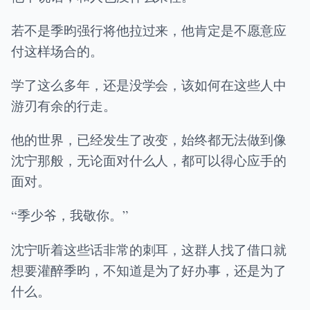
若不是季昀强行将他拉过来，他肯定是不愿意应
付这样场合的。
学了这么多年，还是没学会，该如何在这些人中
游刃有余的行走。
他的世界，已经发生了改变，始终都无法做到像
沈宁那般，无论面对什么人，都可以得心应手的
面对。
“季少爷，我敬你。”
沈宁听着这些话非常的刺耳，这群人找了借口就
想要灌醉季昀，不知道是为了好办事，还是为了
什么。