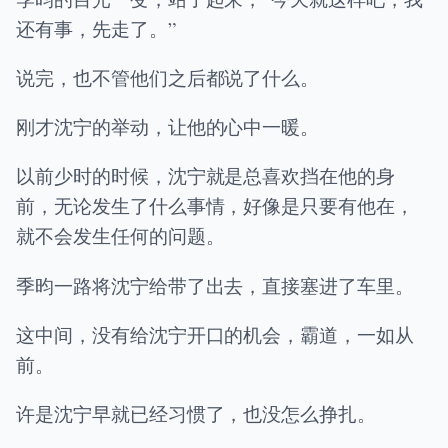
还有事，先走了。”
说完，也不管他们之后都说了什么。
刚才沈宁的举动，让他的心中一暖。
以前少时的时候，沈宁就是总喜欢挡在他的身
前，无论发生了什么事情，好像是只要有他在，
就不会发生任何的问题。
季昀一路将沈宁给带了出去，直接塞进了车里。
这中间，没有给沈宁开口的机会，霸道，一如从
前。
许是沈宁早就已经习惯了，也没怎么挣扎。