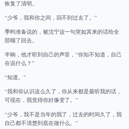
恢复了清明。
“少爷，我和你之间，回不到过去了。”
季昀准备说的，被沈宁这一句突如其来的话给全
部咽了回去。
半晌，他才听到自己的声音，“你知不知道，自己
在说什么？”
“知道。”
“我和你认识这么久了，你从来都是最听我的话，
可现在，我觉得你好像变了。”
“少爷，我不是当年的我了，过去的时间久了，我
自己都不清楚到底在做什么。”