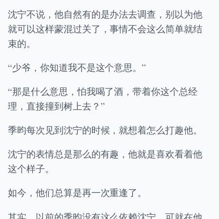
沈宁不说，他自然有的是办法去调查，别以为他
就可以这样蒙混过关了，事情不会这么简单就结
束的。
“少爷，你知道我不是这个意思。”
“那是什么意思，怕我喝了酒，带着你这个总经
理，直接撞到树上去？”
季昀每次见到沈宁的时候，就想着怎么打趣他。
沈宁的表情总是那么的有趣，他就是喜欢看着他
这个样子。
如今，他们总算是再一次重逢了。
其实，以前的季昀没有这么依赖沈宁，可就在他