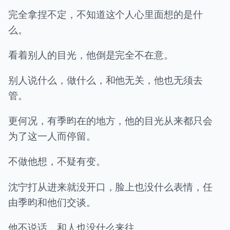
完全拿捏不定，不知道这个人心里面想的是什
么。
看着别人的目光，他倒是完全不在意。
别人说什么，做什么，和他无关，他也无须去
管。
更何况，有季昀在的地方，他的目光从来都只会
为了这一人而停留。
不做他想，不疑有变。
沈宁打从进来就没开口，脸上也没什么表情，任
由季昀和他们交谈。
他不说话，和人也没什么来往。