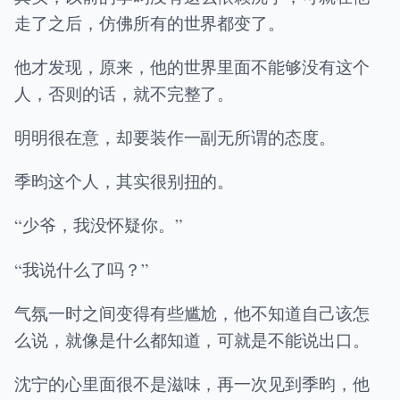
走了之后，仿佛所有的世界都变了。
他才发现，原来，他的世界里面不能够没有这个
人，否则的话，就不完整了。
明明很在意，却要装作一副无所谓的态度。
季昀这个人，其实很别扭的。
“少爷，我没怀疑你。”
“我说什么了吗？”
气氛一时之间变得有些尴尬，他不知道自己该怎
么说，就像是什么都知道，可就是不能说出口。
沈宁的心里面很不是滋味，再一次见到季昀，他