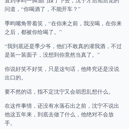
直到季昀一脚油门踩了下去，沈宁才后知后觉的
问道，“你喝酒了，不能开车？”
季昀嘴角带着笑，“在你来之前，我没喝，在你来
之后，都被你给喝了。”
“我到底还是季少爷，他们不敢真的灌我酒，不过
是装一装面子，没想到你竟然当真了。”
你说好笑不好笑，只是这句话，他终究还是没说
出口的。
要不然的话，指不定沈宁又会胡思乱想什么。
在这件事情，还没有水落石出之前，沈宁不说出
他这五年来，到底去做了什么，他绝对不会放
手。