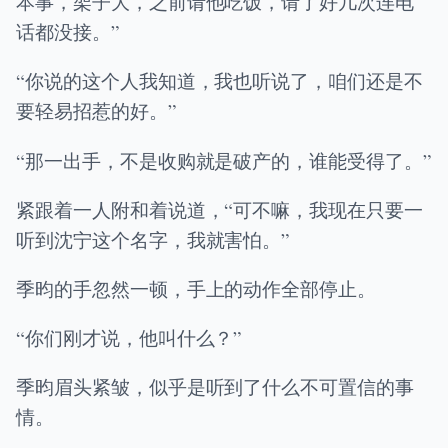
本事，架子大，之前请他吃饭，请了好几次连电
话都没接。”
“你说的这个人我知道，我也听说了，咱们还是不
要轻易招惹的好。”
“那一出手，不是收购就是破产的，谁能受得了。”
紧跟着一人附和着说道，“可不嘛，我现在只要一
听到沈宁这个名字，我就害怕。”
季昀的手忽然一顿，手上的动作全部停止。
“你们刚才说，他叫什么？”
季昀眉头紧皱，似乎是听到了什么不可置信的事
情。