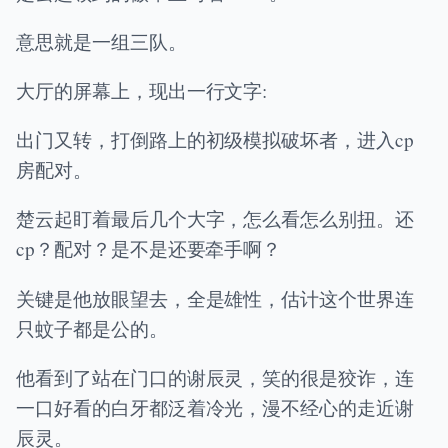
意思就是一组三队。
大厅的屏幕上，现出一行文字:
出门又转，打倒路上的初级模拟破坏者，进入cp
房配对。
楚云起盯着最后几个大字，怎么看怎么别扭。还
cp？配对？是不是还要牵手啊？
关键是他放眼望去，全是雄性，估计这个世界连
只蚊子都是公的。
他看到了站在门口的谢辰灵，笑的很是狡诈，连
一口好看的白牙都泛着冷光，漫不经心的走近谢
辰灵。