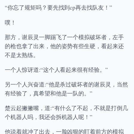
“你忘了规矩吗？要先找到cp再去找队友！”
噗！
那方，谢辰灵一脚踢飞了一个模拟破坏者，左手
的枪也拿了出来，他的姿势有些生硬，看起来还
不是太熟练。
一个人惊讶道:“这个人看起来很有经验。”
另一个人兴奋道:“他是杀过破坏者的谢辰灵，当然
有经验了，真希望和他是一队的。”
楚云起撇撇嘴，道:“有什么了不起，不就是打倒几
个机器人吗，我还会拆机器人呢！”
他说着就冲了出去，一脸凶狠的盯着前方的模拟