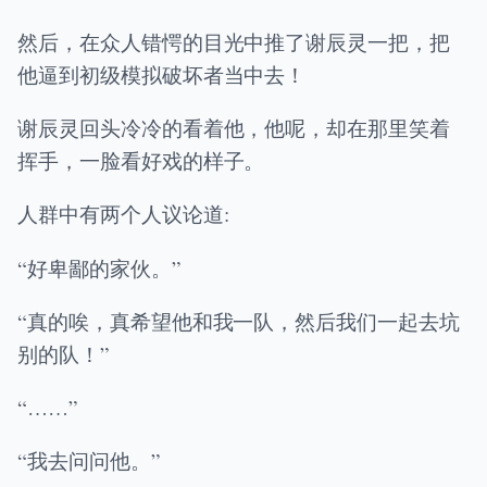
然后，在众人错愕的目光中推了谢辰灵一把，把
他逼到初级模拟破坏者当中去！
谢辰灵回头冷冷的看着他，他呢，却在那里笑着
挥手，一脸看好戏的样子。
人群中有两个人议论道:
“好卑鄙的家伙。”
“真的唉，真希望他和我一队，然后我们一起去坑
别的队！”
“……”
“我去问问他。”