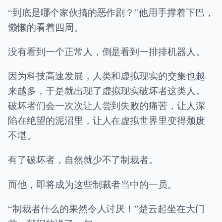
“到底是哪个家伙搞的恶作剧？”他用手撑着下巴，
懒懒的看着四周。
没有看到一个正常人，倒是看到一排排机器人。
因为科技高速发展，人类和虚拟现实的交集也越
来越多，于是就出现了虚拟现实破坏者这类人。
破坏者们会一次次让人尝到失败的痛苦，让人深
陷在绝望的泥沼里，让人在虚拟世界里变得颓废
不堪。
有了破坏者，自然就少不了制裁者。
而他，即将成为这些制裁者当中的一员。
“制裁者什么的果然令人讨厌！”楚云起坐在大门