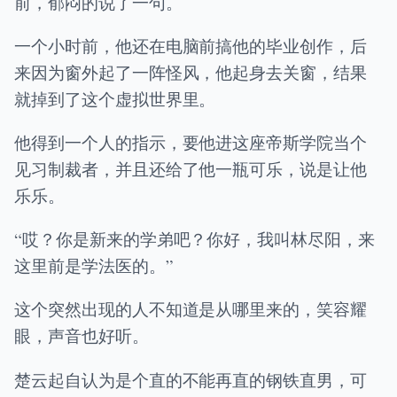
前，郁闷的说了一句。
一个小时前，他还在电脑前搞他的毕业创作，后
来因为窗外起了一阵怪风，他起身去关窗，结果
就掉到了这个虚拟世界里。
他得到一个人的指示，要他进这座帝斯学院当个
见习制裁者，并且还给了他一瓶可乐，说是让他
乐乐。
“哎？你是新来的学弟吧？你好，我叫林尽阳，来
这里前是学法医的。”
这个突然出现的人不知道是从哪里来的，笑容耀
眼，声音也好听。
楚云起自认为是个直的不能再直的钢铁直男，可