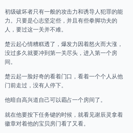
初级破坏者只有一般的攻击力和诱导人犯罪的能
力。只要是心志坚定些，并且有些拳脚功夫的
人，要过这一关并不难。
楚云起心情糟糕透了，爆发力因着怒火而大涨，
没过多久就要冲到第一关尽头，进入第一个房
间。
楚云起一脸好奇的看着门口，看着一个个人从他
门前走过，没有人停下。
他暗自高兴道自己可以霸占一个房间了。
就在他要按下任务键的时候，就看见谢辰灵拿着
徽章对着他的宝贝房门看了又看。