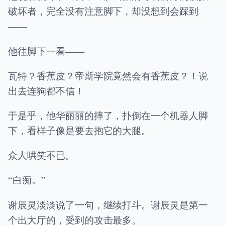
破坏者，完全没有注意脚下，却没想到会踩到
——
他往脚下一看——
瓦特？香蕉皮？帝斯学院竟然会有香蕉皮？！说
出去连狗都不信！
于是乎，他华丽丽的摔了，扑倒在一个机器人脚
下，看样子像是要去抱它的大腿。
众人哄笑不已。
“白痴。”
谢辰灵淡淡说了一句，继续打斗。谢辰灵是第一
个出大厅的，受到的攻击最多。