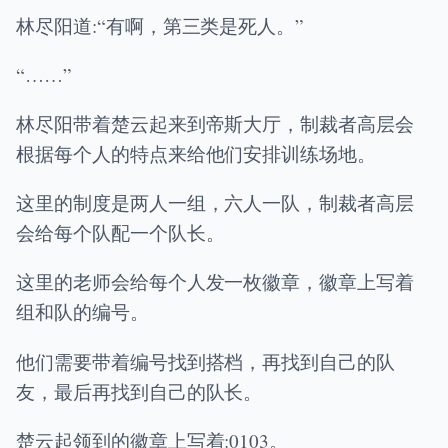
林尽阳道:“有啊，第三类是死人。”
“……”
林尽阳带着楚云起来到帝斯大厅，制裁者高层会
根据每个人的特点来给他们安排训练场地。
这里的制度是两人一组，六人一队，制裁者高层
会给每个队配一个队长。
这里的老师会给每个人发一枚徽章，徽章上写着
组和队的编号。
他们需要带着编号找到搭档，再找到自己的队
友，最后再找到自己的队长。
楚云起领到的徽章上写着:0103。