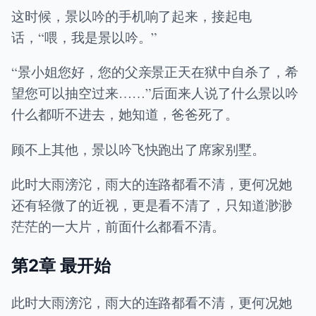
这时候，景以吟的手机响了起来，接起电
话，“喂，我是景以吟。”
“景小姐您好，您的父亲景正天在狱中自杀了，希
望您可以抽空过来……”后面来人说了什么景以吟
什么都听不进去，她知道，爸爸死了。
顾不上其他，景以吟飞快跑出了席家别墅。
此时大雨滂沱，雨大的连路都看不清，更何况她
还有轻微了的近视，更是看不清了，只知道渺渺
茫茫的一大片，前面什么都看不清。
第2章 最开始
此时大雨滂沱，雨大的连路都看不清，更何况她