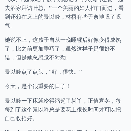
去酒家拜访叶总。”一个美丽的妇人推门而进，看
到还赖在床上的景以吟，林梧有些无奈地叹了叹
气。
她说不上，这孩子自从一晚睡醒后好像变得成熟
了，比之前更加乖巧了，虽然这样子是很好不
错，但是她总感觉不对劲。
景以吟点了点头，“好，很快。”
今天，是个很重要的日子！
景以吟一下床就冷得缩起了脚丫，正值寒冬，每
每到了这个景以吟总是要花上很长时间才可以把
自己收拾好。