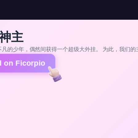
神主
不凡的少年，偶然间获得一个超级大外挂。 为此，我们的
 on Ficorpio