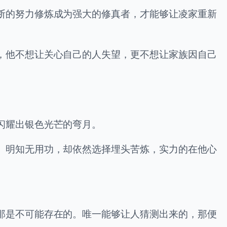
断的努力修炼成为强大的修真者，才能够让凌家重新
，他不想让关心自己的人失望，更不想让家族因自己
闪耀出银色光芒的弯月。
。明知无用功，却依然选择埋头苦炼，实力的在他心
那是不可能存在的。唯一能够让人猜测出来的，那便