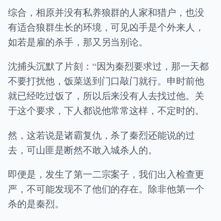
综合，相原并没有私养狼群的人家和猎户，也没
有适合狼群生长的环境，可见凶手是个外来人，
如若是雇的杀手，那又另当别论。
沈捕头沉默了片刻：“因为秦烈要求过，那一天都
不要打扰他，饭菜送到门口敲门就行。申时前他
就已经吃过饭了，所以后来没有人去找过他。关
于这个要求，下人都说他常常这样，不定时的。
然，这若说是诸霸复仇，杀了秦烈还能说的过
去，可山匪是断然不敢入城杀人的。
即便是，发生了第一二宗案子，我们出入检查更
严，不可能发现不了他们的存在。除非他第一个
杀的是秦烈。