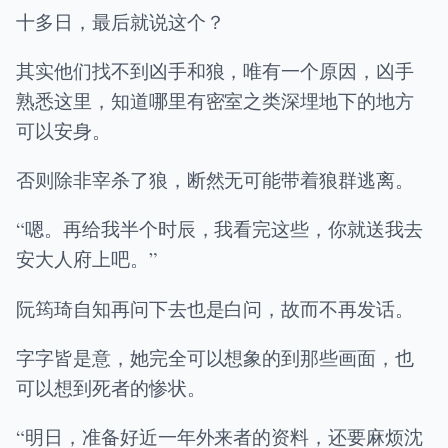
十多日，最后就说这个？
其实他们找不到凶手和狼，唯有一个原因，凶手
熟悉这里，知道哪里有密室之类深埋地下的地方
可以安身。
否则除非宰杀了狼，断然无可能带着狼群逃离。
“嗯。再给我半个时辰，我看完这些，你就送我去
安大人府上吧。”
阮筠琦自知再问下去也是白问，故而不再发话。
字字皆是意，她完全可以想象的到那些画面，也
可以想到死者的惨状。
“明日，准备好近一年外来者的资料，还要麻烦沈