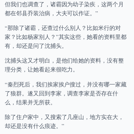
但我们也调查了，诸霸因为幼子染疾，这两个月
都在邻县乔装治病，大夫可以作证。”
“那除了诸霸，还查过什么别人？比如米行的对
家？比如杨家别人？”其实这些，她看的资料里都
有，却还是问了沈捕头。
沈捕头这又才明白，是他们给她的资料，没有整
理分类，让她看起来很吃力。
“秦烈死后，我们挨家挨户搜过，并没有哪一家藏
了狼群。遂又回到李家，调查李家是否存在什
么，结果并无所获。
除了住户家中，又搜索了几座山，地方实在大，
却还是没有什么痕迹。”