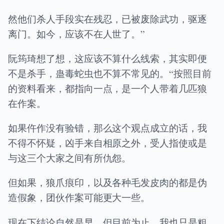
然他们杀人手段实在残忍，已被废除武功，驱逐
离门。如今，应该不在人世了。”
阮筠琦想了想，这应该不算什么线索，其实即便
不是杀手，蛊毒蛇虫也不算不常见的。“按照目前
的资料看来，都指向一点，是一个人带着几匹狼
在作案。
如果仵作没有验错，那么这个观点成立的话，我
不得不怀疑，凶手来自相原之外，受人指使或是
与这三个大家之间有所仇怨。
但如果，狼爪痕印，以及各种毛发皮肉的都是伪
造假象，团伙作案可能更大一些。
现在下结论自然是早，但目前为止，我也只是粗