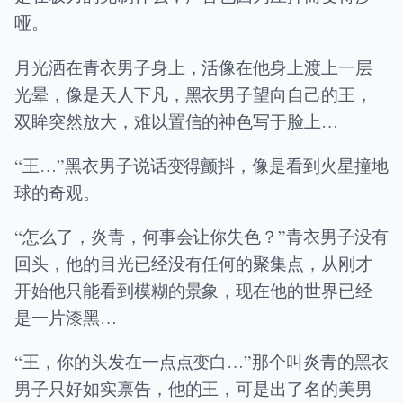
哑。
月光洒在青衣男子身上，活像在他身上渡上一层
光晕，像是天人下凡，黑衣男子望向自己的王，
双眸突然放大，难以置信的神色写于脸上…
“王…”黑衣男子说话变得颤抖，像是看到火星撞地
球的奇观。
“怎么了，炎青，何事会让你失色？”青衣男子没有
回头，他的目光已经没有任何的聚集点，从刚才
开始他只能看到模糊的景象，现在他的世界已经
是一片漆黑…
“王，你的头发在一点点变白…”那个叫炎青的黑衣
男子只好如实禀告，他的王，可是出了名的美男