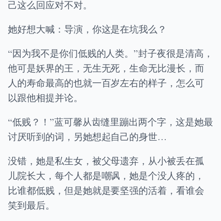
己这么回应对不对。
她好想大喊：导演，你这是在坑我么？
“因为我不是你们低贱的人类。”封子夜很是清高，
他可是妖界的王，无生无死，生命无比漫长，而
人的寿命最高的也就一百岁左右的样子，怎么可
以跟他相提并论。
“低贱？！”蓝可馨从齿缝里蹦出两个字，这是她最
讨厌听到的词，另她想起自己的身世…
没错，她是私生女，被父母遗弃，从小被丢在孤
儿院长大，每个人都是嘲讽，她是个没人疼的，
比谁都低贱，但是她就是要坚强的活着，看谁会
笑到最后。