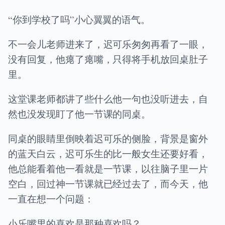
“你到学校了吗”小心翼翼的语气。
不一会儿老师进来了，迟可乐匆匆再看了一眼，
没有回复，他瘪了瘪嘴，只得将手机放回桌肚子
里。
这堂课老师都讲了些什么他一句也没听进去，自
然也没发现盯了他一节课的同桌。
同桌的眼睛里倒映着迟可乐的侧脸，背景是窗外
的蓝天白云，迟可乐生的比一般女生还要好看，
他总能看着他一看就是一节课，以往脑子里一片
空白，回过神一节课就已经过去了，而今天，他
一直在想一个问题：
小乐嘴里的喜欢是那种喜欢吗？