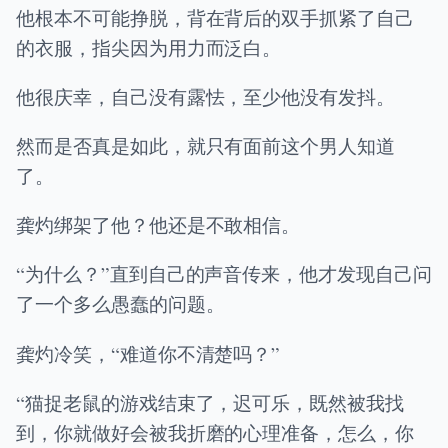
他根本不可能挣脱，背在背后的双手抓紧了自己
的衣服，指尖因为用力而泛白。
他很庆幸，自己没有露怯，至少他没有发抖。
然而是否真是如此，就只有面前这个男人知道
了。
龚灼绑架了他？他还是不敢相信。
“为什么？”直到自己的声音传来，他才发现自己问
了一个多么愚蠢的问题。
龚灼冷笑，“难道你不清楚吗？”
“猫捉老鼠的游戏结束了，迟可乐，既然被我找
到，你就做好会被我折磨的心理准备，怎么，你