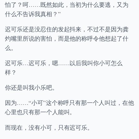
怕了？呵……既然如此，当初为什么要逃，又为
什么不告诉我真相？”
迟可乐还是没忍住的发起抖来，不过不是因为龚
灼嘴里所说的害怕，而是他的称呼令他想起了什
么。
迟可乐…迟可乐，嗯……以后我叫你小可怎么
样？
你还是叫我小乐吧。
因为……“小可”这个称呼只有那一个人叫过，在他
心里也只有那一个人能叫。
而现在，没有小可，只有迟可乐。