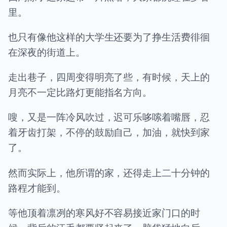
里。
也只有像他这样的大学生还要为了挣生活费徘徊
在深夜的街道上。
走出巷子，四周变得明亮了些，有时候，天上的
月亮不一定比路灯更能指名方向。
嗖，又是一阵冷风吹过，迟可乐哆嗦着嘴唇，忍
着牙齿打架，不停的鼓励自己，加油，就快到家
了。
然而实际上，他所谓的家，还得走上二十分钟的
路程才能到。
等他顶着凛冽的寒风好不容易接近家门口的时