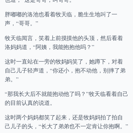
胖嘟嘟的洛池也看着牧天临，脆生生地叫了一
声，“哥哥。”
牧天临闻言，笑着上前摸摸他的头顶，然后看着
洛妈妈道，“阿姨，我能抱抱他吗？”
这时一直站在一旁的牧妈妈笑了，她蹲下，对着
自己儿子轻声道，“你还小，抱不动他，别摔了弟
弟。”
“那我长大后不就能抱动他了吗？”牧天临看着自己
的目前认真的说道。
这时两个妈妈都笑了起来，还是牧妈妈拍了拍自
己儿子的头，“长大了弟弟也不一定肯让你抱啊。”