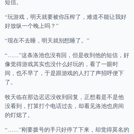
短信。
“玩游戏，明天就要被你压榨了，难道不能让我好
好放纵一个晚上吗？”
“现在不去睡，明天就别想睡了。”
“……”这条洛池也没有回，但是收到他的短信，好
像觉得游戏其实也没什么好玩的，看了一眼时
间，也不早了，于是跟游戏的人打了声招呼便下
了。
牧天临在那边迟迟没收到回复，正想着是不是他
没看到，打算打个电话过去，却看见洛池也房间
的灯熄了。
“……”刚要拨号的手只好停了下来，却觉得莫名的