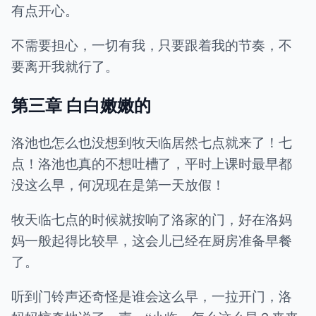
有点开心。
不需要担心，一切有我，只要跟着我的节奏，不
要离开我就行了。
第三章 白白嫩嫩的
洛池也怎么也没想到牧天临居然七点就来了！七
点！洛池也真的不想吐槽了，平时上课时最早都
没这么早，何况现在是第一天放假！
牧天临七点的时候就按响了洛家的门，好在洛妈
妈一般起得比较早，这会儿已经在厨房准备早餐
了。
听到门铃声还奇怪是谁会这么早，一拉开门，洛