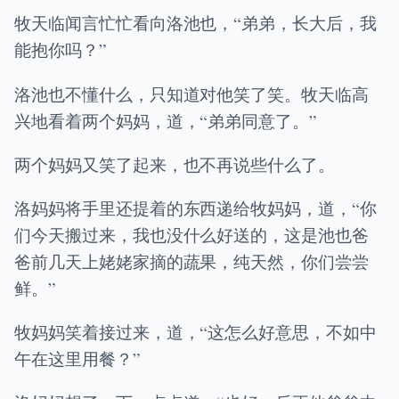
牧天临闻言忙忙看向洛池也，“弟弟，长大后，我
能抱你吗？”
洛池也不懂什么，只知道对他笑了笑。牧天临高
兴地看着两个妈妈，道，“弟弟同意了。”
两个妈妈又笑了起来，也不再说些什么了。
洛妈妈将手里还提着的东西递给牧妈妈，道，“你
们今天搬过来，我也没什么好送的，这是池也爸
爸前几天上姥姥家摘的蔬果，纯天然，你们尝尝
鲜。”
牧妈妈笑着接过来，道，“这怎么好意思，不如中
午在这里用餐？”