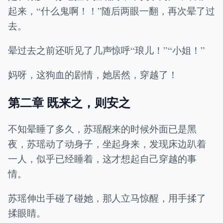
起来，“什么鬼啊！！”随后两眼一翻，再次晕了过
去。
晕过去之前还听见了几声惊呼“琅儿！”“小姐！”
妈呀，这狗血的剧情，她居然，穿越了！
第二章 既来之，则安之
不知晕睡了多久，苏瑶醒来的时候外面已是黑
夜，苏瑶动了动身子，坐起身来，发现床边趴着
一人，似乎已经睡着，这才想起自己穿越的事
情。
苏瑶伸出手碰了碰她，那人立马惊醒，用手揉了
揉眼睛。