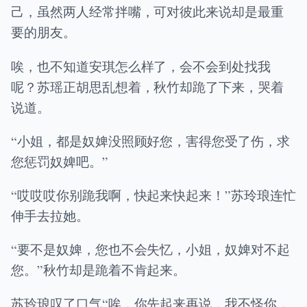
己，虽然两人经常拌嘴，可对彼此来说却是最重
要的朋友。
唉，也不知道安琪怎么样了，会不会到处找我
呢？苏瑶正胡思乱想着，秋竹却跪了下来，哭着
说道。
“小姐，都是奴婢没照顾好您，害得您受了伤，求
您惩罚奴婢吧。”
“哎哎哎你别跪我啊，快起来快起来！”苏玲琅连忙
伸手去拉她。
“要不是奴婢，您也不会失忆，小姐，奴婢对不起
您。”秋竹却是跪着不肯起来。
苏玲琅叹了口气“唉，你先起来再说，我不怪你，