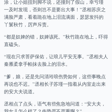
涂，让小姐扭到脚不说，还撞到了假山，幸亏瑾
一及时发现，否则岂不是要出大事！”丞相苏庆之
满脸严肃，看着跪在地上泪流满面，瑟瑟发抖的
丫鬟秋竹，厉声斥责。
“都是奴婢的错，奴婢该死。”秋竹跪在地上，吓得
直磕头。
“现在只求菩萨保佑，让琅儿平安无事。”丞相夫人
秦雁柔拿手帕抹去脸上的泪水。
“爹，娘，还是先问清玲琅伤势如何，这些事晚点
再说也不迟。”丞相长子苏瑾一指着从内室走出来
的安大夫说道。
丞相点了点头，语气有些焦急地问道：“安大夫，
我女儿怎么样了？伤势严不严重啊？”