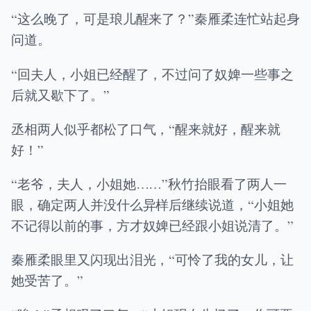
“这么晚了，可是琅儿醒来了？”秦雁柔连忙站起身
问道。
“回夫人，小姐已经醒了，不过问了奴婢一些事之
后就又歇下了。”
丞相两人似乎都松了口气，“醒来就好，醒来就
好！”
“老爷，夫人，小姐她……”秋竹抬眼看了两人一
眼，确定两人并没什么异样后继续说道，“小姐她
不记得以前的事，方才奴婢已经跟小姐说清了。”
秦雁柔眼里又闪现出泪光，“可怜了我的女儿，让
她受苦了。”