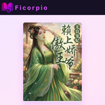
Ficorpio