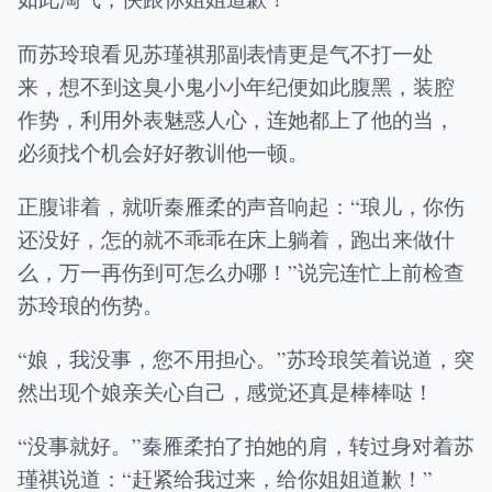
而苏玲琅看见苏瑾祺那副表情更是气不打一处
来，想不到这臭小鬼小小年纪便如此腹黑，装腔
作势，利用外表魅惑人心，连她都上了他的当，
必须找个机会好好教训他一顿。
正腹诽着，就听秦雁柔的声音响起：“琅儿，你伤
还没好，怎的就不乖乖在床上躺着，跑出来做什
么，万一再伤到可怎么办哪！”说完连忙上前检查
苏玲琅的伤势。
“娘，我没事，您不用担心。”苏玲琅笑着说道，突
然出现个娘亲关心自己，感觉还真是棒棒哒！
“没事就好。”秦雁柔拍了拍她的肩，转过身对着苏
瑾祺说道：“赶紧给我过来，给你姐姐道歉！”