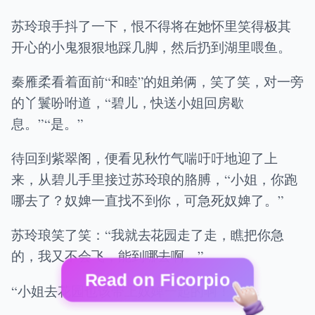
苏玲琅手抖了一下，恨不得将在她怀里笑得极其
开心的小鬼狠狠地踩几脚，然后扔到湖里喂鱼。
秦雁柔看着面前“和睦”的姐弟俩，笑了笑，对一旁
的丫鬟吩咐道，“碧儿，快送小姐回房歇
息。”“是。”
待回到紫翠阁，便看见秋竹气喘吁吁地迎了上
来，从碧儿手里接过苏玲琅的胳膊，“小姐，你跑
哪去了？奴婢一直找不到你，可急死奴婢了。”
苏玲琅笑了笑：“我就去花园走了走，瞧把你急
的，我又不会飞，能到哪去啊。”
Read on Ficorpio
“小姐去花园也该带上奴婢一起的啊！”