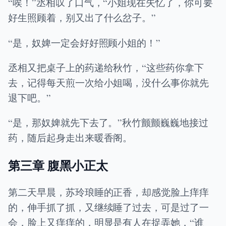
“唉！”丞相叹了口气，“小姐现在失忆了，你可要
好生照顾着，别又出了什么岔子。”
“是，奴婢一定会好好照顾小姐的！”
丞相又把桌子上的药递给秋竹，“这些药你拿下
去，记得每天煎一次给小姐喝，没什么事你就先
退下吧。”
“是，那奴婢就先下去了。”秋竹颤颤巍巍地接过
药，随后起身走出来暖香阁。
第三章 腹黑小正太
第二天早晨，苏玲琅睡的正香，却感觉脸上痒痒
的，伸手抓了抓，又继续睡了过去，可是过了一
会，脸上又痒痒的，明显是有人在捉弄她，“谁