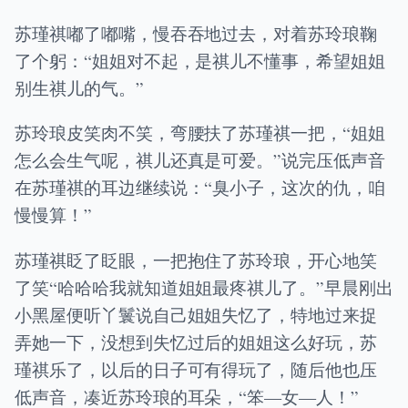
苏瑾祺嘟了嘟嘴，慢吞吞地过去，对着苏玲琅鞠
了个躬：“姐姐对不起，是祺儿不懂事，希望姐姐
别生祺儿的气。”
苏玲琅皮笑肉不笑，弯腰扶了苏瑾祺一把，“姐姐
怎么会生气呢，祺儿还真是可爱。”说完压低声音
在苏瑾祺的耳边继续说：“臭小子，这次的仇，咱
慢慢算！”
苏瑾祺眨了眨眼，一把抱住了苏玲琅，开心地笑
了笑“哈哈哈我就知道姐姐最疼祺儿了。”早晨刚出
小黑屋便听丫鬟说自己姐姐失忆了，特地过来捉
弄她一下，没想到失忆过后的姐姐这么好玩，苏
瑾祺乐了，以后的日子可有得玩了，随后他也压
低声音，凑近苏玲琅的耳朵，“笨—女—人！”