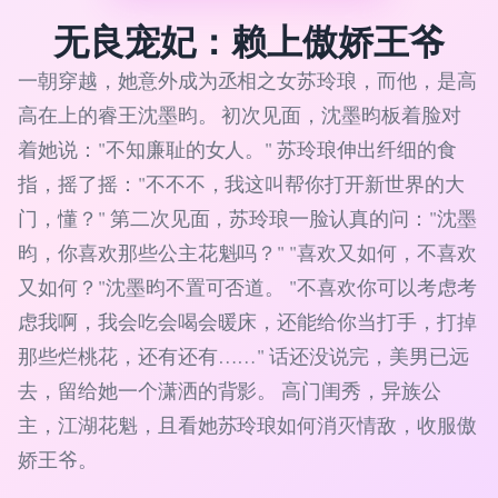
无良宠妃：赖上傲娇王爷
一朝穿越，她意外成为丞相之女苏玲琅，而他，是高
高在上的睿王沈墨昀。 初次见面，沈墨昀板着脸对
着她说："不知廉耻的女人。" 苏玲琅伸出纤细的食
指，摇了摇："不不不，我这叫帮你打开新世界的大
门，懂？" 第二次见面，苏玲琅一脸认真的问："沈墨
昀，你喜欢那些公主花魁吗？" "喜欢又如何，不喜欢
又如何？"沈墨昀不置可否道。 "不喜欢你可以考虑考
虑我啊，我会吃会喝会暖床，还能给你当打手，打掉
那些烂桃花，还有还有……" 话还没说完，美男已远
去，留给她一个潇洒的背影。 高门闺秀，异族公
主，江湖花魁，且看她苏玲琅如何消灭情敌，收服傲
娇王爷。