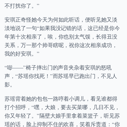
不打扰你了。”
安琪正奇怪她今天为何如此听话，便听见她又淡
淡地说了一句“如果我没记错的话，这已经是你今
年第十次相亲了，唉，你也别太气馁，长得丑没
关系，万一那个帅哥瞎呢，祝你这次相亲成功，
我的好安琪。”
“嘭——”椅子摔出门的声音夹杂着安琪的怒吼
声，“苏瑶你找死！”而苏瑶早已跑出门，不见人
影。
苏瑶背着她的包包一路哼着小调儿，看见谁都得
打个招呼，“嘿，大娘，要去买菜哪，几日不见，
你又年轻了。”隔壁大娘手里拿着菜篮子，听见苏
瑶的话，脸上抑制不住的欢喜，笑着斥责道：“你