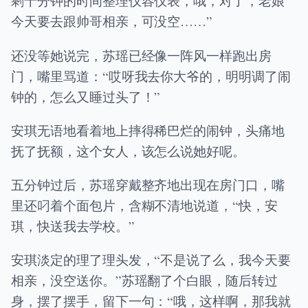
剩十分钟的时间整理仪容仪表，哦，对了，老娘
今天要去跟帅哥相亲，可没空……”
还没等她说完，苏瑶已经像一阵风一样跑出房
门，嘴里骂道：“哎呀我去你大爷的，明明调了闹
钟的，怎么又睡过头了！”
安琪无语地看着地上摔得稀巴烂的闹钟，头痛地
抚了抚额，这个女人，该怎么说她好呢。
五分钟过后，苏瑶穿戴整齐地出现在房门口，嘴
里还叼着个面包片，含糊不清地说道，“快，安
琪，快送我去学校。”
安琪淡定的理了理头发，“不是说了么，我今天要
相亲，没空送你。”苏瑶翻了个白眼，随后转过
身，摆了摆手，留下一句：“哦，这样啊，那我就