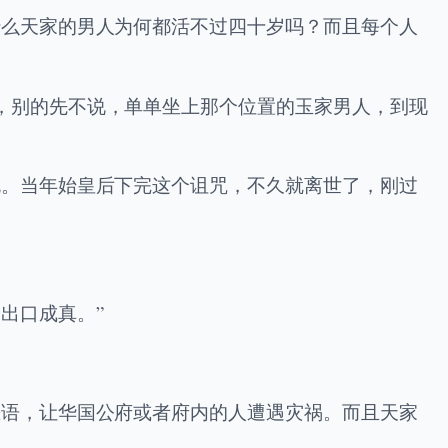
什么天家的男人为何都活不过四十岁吗？而且每个人
，别的先不说，单单坐上那个位置的玉家男人，到现
死。当年始皇后下完这个诅咒，不久就离世了，刚过
出口成真。”
恶语，让华国公府或者府内的人遭遇灾祸。而且天家