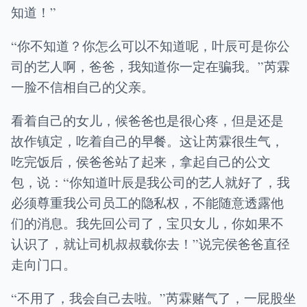
知道！”
“你不知道？你怎么可以不知道呢，叶辰可是你公
司的艺人啊，爸爸，我知道你一定在骗我。”芮霖
一脸不信相自己的父亲。
看着自己的女儿，候爸爸也是很心疼，但是还是
故作镇定，吃着自己的早餐。这让芮霖很生气，
吃完饭后，侯爸爸站了起来，拿起自己的公文
包，说：“你知道叶辰是我公司的艺人就好了，我
必须尊重我公司员工的隐私权，不能随意透露他
们的消息。我先回公司了，宝贝女儿，你如果不
认识了，就让司机叔叔载你去！”说完侯爸爸直径
走向门口。
“不用了，我会自己去啦。”芮霖赌气了，一屁股坐