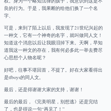
权。身为一个略知法律的孩子，我意识到这是不
良的行为。于是，我果断的给他们换了一个名
字、
可是，来到了陌上以后，我发现了21世纪兴起的
一种文，它有一个神奇的名字，就叫做同人文！
知道这个消息以后让我眼泪掉下来。天啊，早知
道我这一种文的存在，我有何必多此一举去费尽
心思想个人物名呢？
好吧，往事不堪回首，不提了。好在大家看得出
是tfboys的同人文。
最后，还是得谢谢大家的支持，谢谢！
最后的最后，《完美明星，别想逃》还是完结
了，也是得说一句“再见了！”