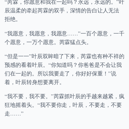
“芮霖，你愿意和我在一起吗？永远，永远的。”叶
辰温柔的牵起芮霖的双手，深情的告白让人无法
拒绝。
“我愿意，我愿意，我愿意……”一百个愿意，一千
个愿意，一万个愿意。芮霖猛点头。
“但是一一”叶辰双眸暗了下来，芮霖也有种不祥的
预感的看着叶辰。“你知道吗？你爸爸是不会让我
们在一起的。所以我要走了，你好好保重！”说
着，叶辰转身想要离开。
“我不要，我不要。”芮霖抓叶辰的手越来越紧，疯
狂地摇着头。“我不要你走，叶辰，不要走，不要
走……”
……