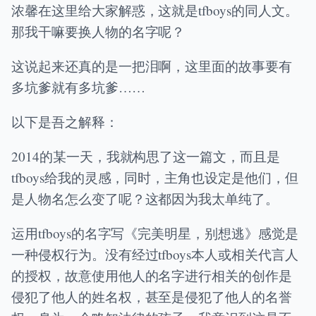
浓馨在这里给大家解惑，这就是tfboys的同人文。
那我干嘛要换人物的名字呢？
这说起来还真的是一把泪啊，这里面的故事要有
多坑爹就有多坑爹……
以下是吾之解释：
2014的某一天，我就构思了这一篇文，而且是
tfboys给我的灵感，同时，主角也设定是他们，但
是人物名怎么变了呢？这都因为我太单纯了。
运用tfboys的名字写《完美明星，别想逃》感觉是
一种侵权行为。没有经过tfboys本人或相关代言人
的授权，故意使用他人的名字进行相关的创作是
侵犯了他人的姓名权，甚至是侵犯了他人的名誉