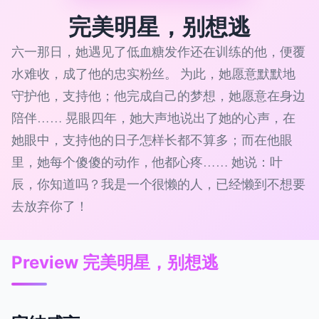
完美明星，别想逃
六一那日，她遇见了低血糖发作还在训练的他，便覆
水难收，成了他的忠实粉丝。 为此，她愿意默默地
守护他，支持他；他完成自己的梦想，她愿意在身边
陪伴…… 晃眼四年，她大声地说出了她的心声，在
她眼中，支持他的日子怎样长都不算多；而在他眼
里，她每个傻傻的动作，他都心疼…… 她说：叶
辰，你知道吗？我是一个很懒的人，已经懒到不想要
去放弃你了！
Preview 完美明星，别想逃