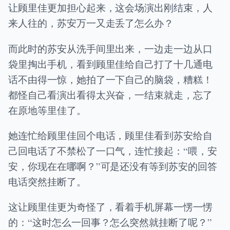
让顾里佳更加担心起来，这会场演出刚结束，人
来人往的，苏安万一又走丢了怎么办？
而此时的苏安从洗手间里出来，一边走一边从口
袋里掏出手机，看到顾里佳给自己打了十几通电
话不由得一惊，她拍了一下自己的脑袋，糟糕！
都怪自己看演出看得太兴奋，一结束就走，忘了
在原地等里佳了。
她连忙给顾里佳回个电话，顾里佳看到苏安给自
己回电话了不禁松了一口气，连忙接起：“喂，安
安，你现在在哪啊？”可是还没有等到苏安的回答
电话突然挂断了。
这让顾里佳更为奇怪了，看着手机屏幕一愣一愣
的：“这时怎么一回事？怎么突然就挂断了呢？”