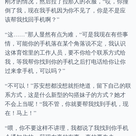
刚才的情况，然后拉了拉那人的衣服，“哎，你撞
倒了我，现在我手机因为你不见了，你是不是应
该帮我找回手机啊？”
“这……”那人显然有点为难，“可是我现在有些事
情，可能你的手机落在某个角落说不定，我认识
这体育馆里的工作人员，要不你给个联系方式给
我，等我帮你找到你的手机之后打电话给你让你
过来拿手机，可以吗？”
“不可以！”苏安想都没想就拒绝道，留下自己的联
系方式，这是什么新型的勾搭妹子的方式？她才
不会上当呢！“我不管，你就要帮我找到手机，现
在！马上！”
“喂，你不要这样不讲理，我都说了我找到你手机