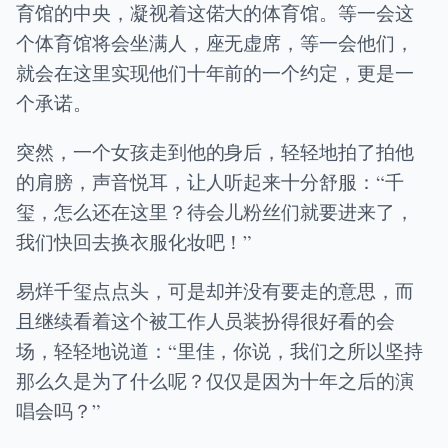
育馆的中央，凝视着这偌大的体育馆。等一会这
个体育馆将会坐满人，座无虚席，等一会他们，
就会在这里实现他们十年前的一个约定，更是一
个承诺。
突然，一个女孩走到他的身后，轻轻地拍了拍他
的肩膀，声音悦耳，让人听起来十分舒服：“千
玺，怎么还在这里？待会儿粉丝们就要进来了，
我们快回去换衣服化妆吧！”
易烊千玺点点头，可是却并没有要走的意思，而
且继续看着这个被工作人员装扮得很好看的会
场，轻轻地说道：“里佳，你说，我们之所以坚持
那么久是为了什么呢？仅仅是因为十年之后的演
唱会吗？”