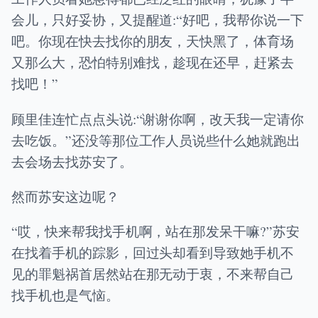
会儿，只好妥协，又提醒道:“好吧，我帮你说一下
吧。你现在快去找你的朋友，天快黑了，体育场
又那么大，恐怕特别难找，趁现在还早，赶紧去
找吧！”
顾里佳连忙点点头说:“谢谢你啊，改天我一定请你
去吃饭。”还没等那位工作人员说些什么她就跑出
去会场去找苏安了。
然而苏安这边呢？
“哎，快来帮我找手机啊，站在那发呆干嘛?”苏安
在找着手机的踪影，回过头却看到导致她手机不
见的罪魁祸首居然站在那无动于衷，不来帮自己
找手机也是气恼。