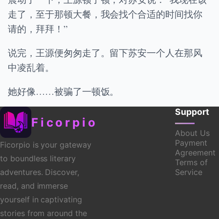
走了，至于那顿大餐，我会找个合适的时间找你
请的，拜拜！”
说完，王源便匆匆走了。留下苏安一个人在那风
中凌乱着。
她好像……被骗了一顿饭。
Support
Ficorpio
About Us
Payment
Ficorpio is your gateway
Agreement
to boundless literary
Terms of
Service
adventures. Discover,
read, and immerse
yourself in captivating
stories from around the