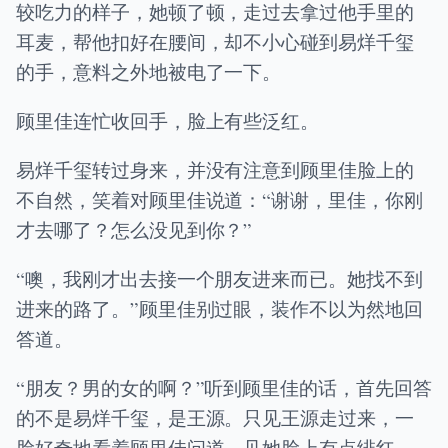
较吃力的样子，她顿了顿，走过去拿过他手里的
耳麦，帮他扣好在腰间，却不小心碰到易烊千玺
的手，意料之外地被电了一下。
顾里佳连忙收回手，脸上有些泛红。
易烊千玺转过身来，并没有注意到顾里佳脸上的
不自然，笑着对顾里佳说道：“谢谢，里佳，你刚
才去哪了？怎么没见到你？”
“噢，我刚才出去接一个朋友进来而已。她找不到
进来的路了。”顾里佳别过眼，装作不以为然地回
答道。
“朋友？男的女的啊？”听到顾里佳的话，首先回答
的不是易烊千玺，是王源。只见王源走过来，一
脸好奇地看着顾里佳问道，见她脸上有点绯红，