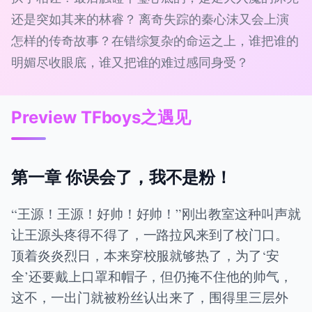
还是突如其来的林睿？ 离奇失踪的秦心沫又会上演
怎样的传奇故事？在错综复杂的命运之上，谁把谁的
明媚尽收眼底，谁又把谁的难过感同身受？
Preview TFboys之遇见
第一章 你误会了，我不是粉！
“王源！王源！好帅！好帅！”刚出教室这种叫声就
让王源头疼得不得了，一路拉风来到了校门口。
顶着炎炎烈日，本来穿校服就够热了，为了‘安
全’还要戴上口罩和帽子，但仍掩不住他的帅气，
这不，一出门就被粉丝认出来了，围得里三层外