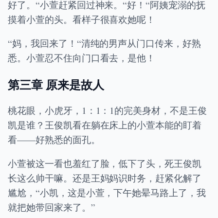
好了。“小萱赶紧回过神来。“好！“阿姨宠溺的抚
摸着小萱的头。看样子很喜欢她呢！
“妈，我回来了！“清纯的男声从门口传来，好熟
悉。小萱忍不住向门口看去，是他！
第三章 原来是故人
桃花眼，小虎牙，1：1：1的完美身材，不是王俊
凯是谁？王俊凯看在躺在床上的小萱本能的盯着
看——好熟悉的面孔。
小萱被这一看也羞红了脸，低下了头，死王俊凯
长这么帅干嘛。还是王妈妈识时务，赶紧化解了
尴尬，“小凯，这是小萱，下午她晕马路上了，我
就把她带回家来了。”