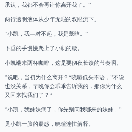
承认，我都不会再让你离开我了。”
两行透明液体从少年无暇的双眼流下。
“小凯，我—对不起，我是薏晗。”
下垂的手慢慢爬上了小凯的腰。
小凯端来两杯咖啡，这是要彻夜长谈的节奏啊。
”说吧，当初为什么离开？“晓暄低头不语，”不说
也没关系，早晚你会乖乖告诉我的，那你为什么
又回来找我们了？“
”小凯，我妹妹病了，你先别问我哪来的妹妹。”
见小凯一脸的疑惑，晓暄连忙解释。