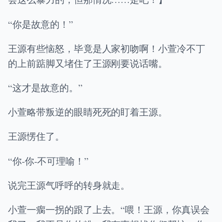
“你是故意的！”
王源有些恼怒，毕竟是人家初吻啊！小萱冷不丁
的上前踮脚又堵住了王源刚要说话嘴。
“这才是故意的。”
小萱略带叛逆的眼睛死死的盯着王源。
王源愣住了。
“你-你-不可理喻！”
说完王源气呼呼的转身就走。
小萱一瘸一拐的跟了上去。“喂！王源，你真误会