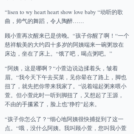
“lisen to wy heart heart show love baby “动听的歌
曲，帅气的舞蹈，令人陶醉……
顾小萱再次醒来已是傍晚。“孩子你醒了啊！“一个
慈祥貌美的大约四十多岁的阿姨端来一碗粥放在
床边，坐在了床上。“饿了吧，喝点粥吧。”
“阿姨，这是哪啊？“小萱边说边揉着头，皱着
眉。“我今天下午去买菜，见你晕在了路上，脚也
扭了，就先把你带来我家了。“说着端起粥来喂小
萱。但小萱此时一听到脚扭了，又想起了王源，
不由的手攥紧了，脸上也"狰狞"起来。
“孩子你怎么了？“细心地阿姨很快捕捉到了这一
点。“哦，没什么阿姨。我叫顾小萱，您叫我小萱