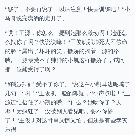
“够了，不要再说了，以后注意！快去训练吧！“小
马哥说完潇洒的走开了。
“哎！王源，你怎么一提到她那么激动啊！她还怎
么找你了啊？快说说嘛！“王俊凯那帅死人不偿命
的脸上露出了坏坏的笑，撒娇的摇着王源的胳
膊。王源最受不了帅帅的小凯这样撒娇了，试问
那一位能受得了啊？
“好啦好啦！受不了你了。“说这在小凯耳边呢喃了
几句。“啊！“王俊凯一脸的狐疑，“小声点啦！“王
源连忙捂住了小凯的嘴。“什么？她吻你了？天
哪！太疯狂了，没被别人看见吧，要不你惨
了！“王俊凯对这件事又惊又怕，但还是有些幸灾
乐祸。