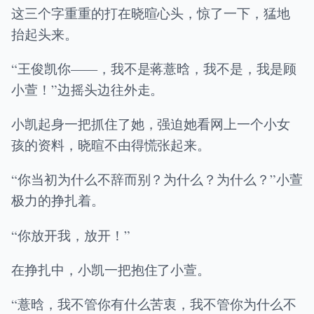
这三个字重重的打在晓暄心头，惊了一下，猛地
抬起头来。
“王俊凯你——，我不是蒋薏晗，我不是，我是顾
小萱！”边摇头边往外走。
小凯起身一把抓住了她，强迫她看网上一个小女
孩的资料，晓暄不由得慌张起来。
“你当初为什么不辞而别？为什么？为什么？”小萱
极力的挣扎着。
“你放开我，放开！”
在挣扎中，小凯一把抱住了小萱。
“薏晗，我不管你有什么苦衷，我不管你为什么不