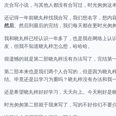
次合写小说，与其他人都没有合写过，时光匆匆这
还记得一年前晓丸梓找我合写，我们想名字，想内
然后
。然后到最后的完结，我们每天都在更时光匆
我和晓丸梓已经认识一年多了，也是我在网络上认
友，但我不知道晓丸梓怎么想，哈哈哈。
很遗憾的就是第二部晓丸梓没有办法写了，完结第
第二部本来也是我们两个人合写的，但是因为晓丸
结。毕竟还是以学习为重吗？晓丸梓没有办法和我
还是希望晓丸梓好好学习，天天向上。今天刚好是
时光匆匆第二部就于我来写了，写的不好你们不要