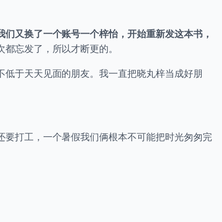
我们又换了一个账号一个梓怡，开始重新发这本书，
次都忘发了，所以才断更的。
不低于天天见面的朋友。我一直把晓丸梓当成好朋
还要打工，一个暑假我们俩根本不可能把时光匆匆完
。