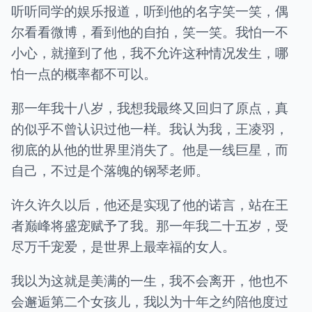
听听同学的娱乐报道，听到他的名字笑一笑，偶
尔看看微博，看到他的自拍，笑一笑。我怕一不
小心，就撞到了他，我不允许这种情况发生，哪
怕一点的概率都不可以。
那一年我十八岁，我想我最终又回归了原点，真
的似乎不曾认识过他一样。我认为我，王凌羽，
彻底的从他的世界里消失了。他是一线巨星，而
自己，不过是个落魄的钢琴老师。
许久许久以后，他还是实现了他的诺言，站在王
者巅峰将盛宠赋予了我。那一年我二十五岁，受
尽万千宠爱，是世界上最幸福的女人。
我以为这就是美满的一生，我不会离开，他也不
会邂逅第二个女孩儿，我以为十年之约陪他度过