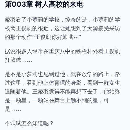
第003章 树人高校的来电
凌羽看了小萝莉的学校，惊奇的是，小萝莉的学
校离王俊凯的很近，这让她想到了大源接受采访
的那个动作“王俊凯你好帅哦～”
据说很多人经常在重庆八中的铁栏杆外看王俊凯
打篮球……
是不是小萝莉也见到过他，就在放学的路上，路
过这里，看到他上体育课的身影，看到一群女生
追随着他。王凌羽觉得不能再想下去了，他始终
是一颗星，一颗站在舞台上触不到的星，可
是……
不试试怎么知道呢？