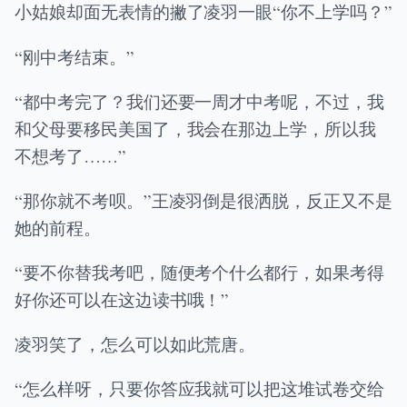
小姑娘却面无表情的撇了凌羽一眼“你不上学吗？”
“刚中考结束。”
“都中考完了？我们还要一周才中考呢，不过，我
和父母要移民美国了，我会在那边上学，所以我
不想考了……”
“那你就不考呗。”王凌羽倒是很洒脱，反正又不是
她的前程。
“要不你替我考吧，随便考个什么都行，如果考得
好你还可以在这边读书哦！”
凌羽笑了，怎么可以如此荒唐。
“怎么样呀，只要你答应我就可以把这堆试卷交给