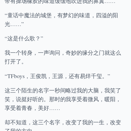
带有操场橡胶的味道缓缓地吹进我的鼻翼……
“童话中魔法的城堡，有梦幻的味道，四溢的阳
光……”
“这是什么歌？”
我一个转身，一声询问，奇妙的缘分之门就这么
打开了。
“TFboys，王俊凯，王源，还有易烊千玺。”
这三个陌生的名字一秒间略过我的大脑，我笑了
笑，说挺好听的。那时的我享受着微风，暖阳，
享受着青春，美好……
却不知道，这三个名字，改变了我的一生，改变
了我的方向。