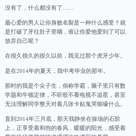
没有了，什么都没有了……
最心爱的男人让你身败名裂是一种什么感受？就
是打破了牙往肚子里咽，谁让你爱他爱到了可以
放弃自己呢？
在很久很久的很久以前，我见过那个虎牙少年。
是在2014年的夏天，我中考毕业的那年。
那时的我是个尖子生，俗称学霸，脑子里只有数
学题和牛顿定律，不听歌不看电视不追星，甚至
无法理解同学整天对着几张卡贴鬼哭狼嚎什么。
直到2014年三月底，那天我静坐在操场的石阶
上，正享受着和煦的春风，暖暖的阳光，感受着