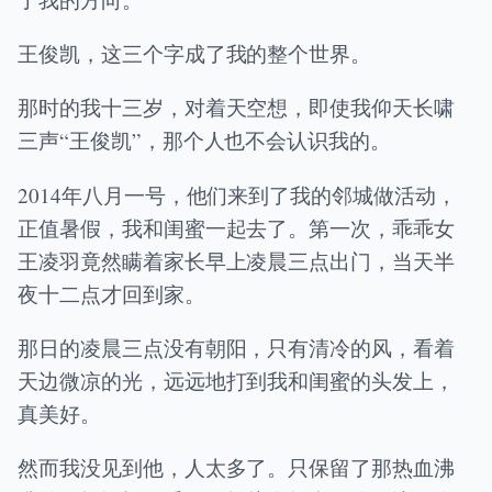
王俊凯，这三个字成了我的整个世界。
那时的我十三岁，对着天空想，即使我仰天长啸
三声“王俊凯”，那个人也不会认识我的。
2014年八月一号，他们来到了我的邻城做活动，
正值暑假，我和闺蜜一起去了。第一次，乖乖女
王凌羽竟然瞒着家长早上凌晨三点出门，当天半
夜十二点才回到家。
那日的凌晨三点没有朝阳，只有清冷的风，看着
天边微凉的光，远远地打到我和闺蜜的头发上，
真美好。
然而我没见到他，人太多了。只保留了那热血沸