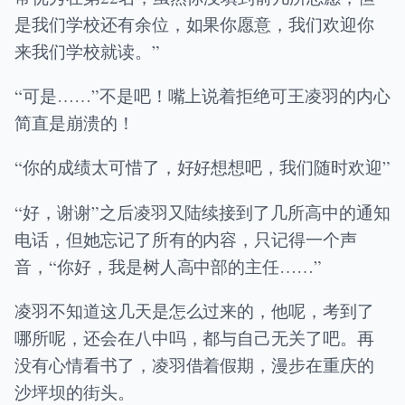
是我们学校还有余位，如果你愿意，我们欢迎你
来我们学校就读。”
“可是……”不是吧！嘴上说着拒绝可王凌羽的内心
简直是崩溃的！
“你的成绩太可惜了，好好想想吧，我们随时欢迎”
“好，谢谢”之后凌羽又陆续接到了几所高中的通知
电话，但她忘记了所有的内容，只记得一个声
音，“你好，我是树人高中部的主任……”
凌羽不知道这几天是怎么过来的，他呢，考到了
哪所呢，还会在八中吗，都与自己无关了吧。再
没有心情看书了，凌羽借着假期，漫步在重庆的
沙坪坝的街头。