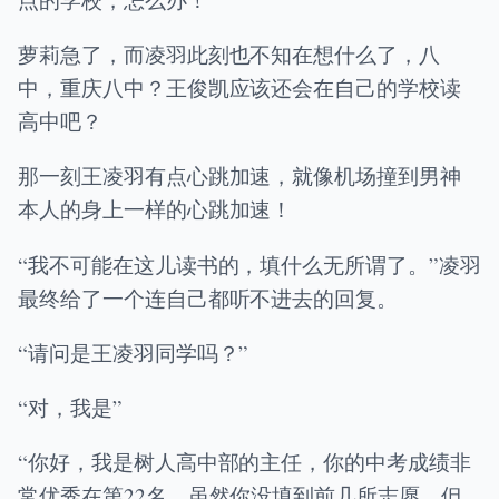
萝莉急了，而凌羽此刻也不知在想什么了，八
中，重庆八中？王俊凯应该还会在自己的学校读
高中吧？
那一刻王凌羽有点心跳加速，就像机场撞到男神
本人的身上一样的心跳加速！
“我不可能在这儿读书的，填什么无所谓了。”凌羽
最终给了一个连自己都听不进去的回复。
“请问是王凌羽同学吗？”
“对，我是”
“你好，我是树人高中部的主任，你的中考成绩非
常优秀在第22名，虽然你没填到前几所志愿，但