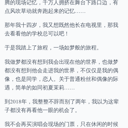
腾的现场记忆，千万人拥挤在舞台下路口边，有
点风吹草动就奔跑起来的记忆……
那年我十四岁，我又想既然他长在电视里，那我
去看看他的学校总可以吧！
于是我踏上了旅程，一场如梦般的旅程。
我做梦都没有想到我会出现在他的世界，也做梦
都没有想到他会走进我的世界，不仅仅是我的偶
像，也是同学，恋人。关于普通粉丝和偶像的际
遇，简单的如同初夏茉莉……
到2018年，我整整不辞而别了两年，我以为这辈
子都没有再看他一眼的机会了。
我不会再买演唱会现场的门票，只在休闲的时候