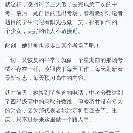
就这样，凌羽请了三天假，去完成第二次的中
考，最后，她自信的走出考场，看着激烈讨论者
题目的学生们迎着阳光微微一笑，很有仙气的一
个少女，美好的让人不敢接近。
此刻，她男神也该走出某个考场了吧！
一切，又恢复的平常，就像一个星期前的那场考
试不存在一样。凌羽依旧每天工作，每天刷新着
最新动态，每天预习高中的内容。
就在前天，她接到了爸爸的电话，中考分数达到
了四星级高中的录取分数线，但凌羽并没有多大
的兴奋，因为那代表者她注定将要回去了。重
庆，只不过是来这里做一个路人甲。