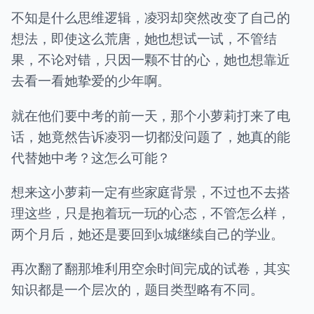
不知是什么思维逻辑，凌羽却突然改变了自己的
想法，即使这么荒唐，她也想试一试，不管结
果，不论对错，只因一颗不甘的心，她也想靠近
去看一看她挚爱的少年啊。
就在他们要中考的前一天，那个小萝莉打来了电
话，她竟然告诉凌羽一切都没问题了，她真的能
代替她中考？这怎么可能？
想来这小萝莉一定有些家庭背景，不过也不去搭
理这些，只是抱着玩一玩的心态，不管怎么样，
两个月后，她还是要回到x城继续自己的学业。
再次翻了翻那堆利用空余时间完成的试卷，其实
知识都是一个层次的，题目类型略有不同。