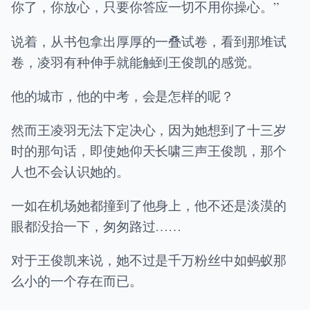
你了，你放心，只要你答应一切不用你操心。”
说着，从书包拿出厚厚的一叠试卷，看到那堆试
卷，凌羽有种伸手就能触到王俊凯的感觉。
他的城市，他的中考，会是怎样的呢？
然而王凌羽无法下定决心，因为她想到了十三岁
时的那句话，即使她仰天长啸三声王俊凯，那个
人也不会认识她的。
一如在机场她都撞到了他身上，他不还是淡漠的
眼都没抬一下，匆匆路过……
对于王俊凯来说，她不过是千万粉丝中如蚂蚁那
么小的一个存在而已。