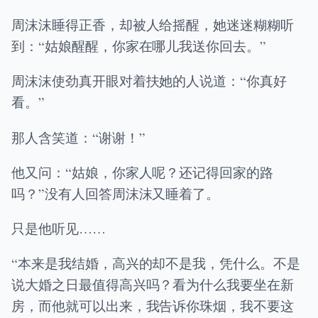
周沫沫睡得正香，却被人给摇醒，她迷迷糊糊听
到：“姑娘醒醒，你家在哪儿我送你回去。”
周沫沫使劲真开眼对着扶她的人说道：“你真好
看。”
那人含笑道：“谢谢！”
他又问：“姑娘，你家人呢？还记得回家的路
吗？”没有人回答周沫沫又睡着了。
只是他听见……
“本来是我结婚，高兴的却不是我，凭什么。不是
说大婚之日最值得高兴吗？看为什么我要坐在新
房，而他就可以出来，我告诉你珠烟，我不要这