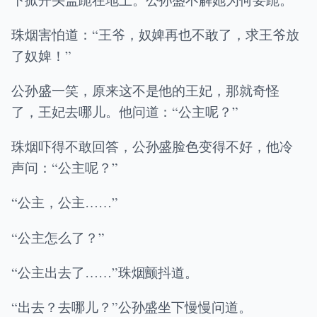
珠烟害怕道：“王爷，奴婢再也不敢了，求王爷放
了奴婢！”
公孙盛一笑，原来这不是他的王妃，那就奇怪
了，王妃去哪儿。他问道：“公主呢？”
珠烟吓得不敢回答，公孙盛脸色变得不好，他冷
声问：“公主呢？”
“公主，公主……”
“公主怎么了？”
“公主出去了……”珠烟颤抖道。
“出去？去哪儿？”公孙盛坐下慢慢问道。