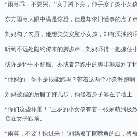
“雨荨乖，不要哭。”女子蹲下身，伸手擦了擦小女
东方雨荨大眼中满是惊恐，但是却依旧懂事的点了点
刘妈勾了勾唇，她想笑笑安慰小女孩，却有浑浊的
听到不远处隐约传来的脚步声，刘妈吓得一把攥住
或许是怀中不舒服、亦或者奔跑中的脚步颠簸到了怀
“他妈的，你不是很能跑吗？带着这两个小杂种跑啊
刘妈被踹的后腿了好几步，佝偻着身子靠在了墙上
“你们这些坏蛋！”三岁的小女孩有着一张呆萌到极
挡在女子跟前。
“雨荨，不要！快过来！”刘妈擦了擦嘴角的血，将