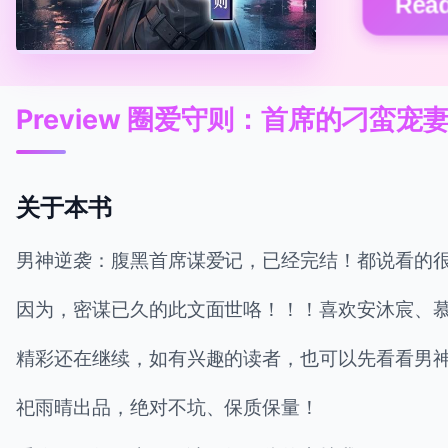
Read
Preview 圈爱守则：首席的刁蛮宠
关于本书
男神逆袭：腹黑首席谋爱记，已经完结！都说看的
因为，密谋已久的此文面世咯！！！喜欢安沐宸、慕
精彩还在继续，如有兴趣的读者，也可以先看看男
祀雨晴出品，绝对不坑、保质保量！