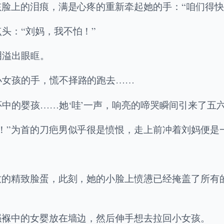
孩脸上的泪痕，满是心疼的重新牵起她的手：“咱们得快
头：“刘妈，我不怕！”
泪溢出眼眶。
小女孩的手，慌不择路的跑去……
中的婴孩……她‘哇’一声，响亮的啼哭瞬间引来了五
！”为首的刀疤男似乎很是愤恨，走上前冲着刘妈便是
。
致的精致脸蛋，此刻，她的小脸上愤懑已经掩盖了所有
襁褓中的女婴放在墙边，然后伸手想去拉回小女孩。