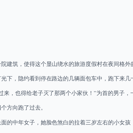
合院建筑，使得这个显山绕水的旅游度假村在夜间格外
灯光下，隐约看到停在路边的几辆面包车中，跑下来几
过来，也得给老子灭了那两个小家伙！”为首的男子，
四个方向跑了过去。
垛面的中年女子，她脸色煞白的拉着三岁左右的小女孩