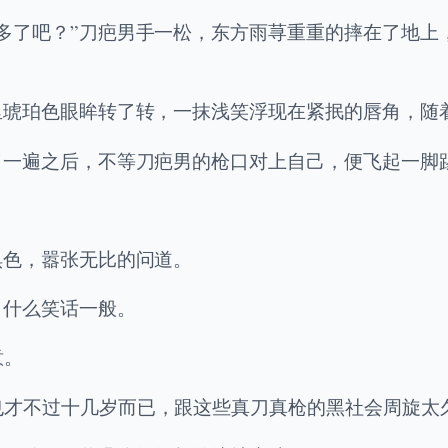
多了吧？”刀疤男手一松，东方雨荨重重的摔在了地上
里琥珀色眼眸转了转，一抹浅笑浮现在紧抿的唇角，随
了一遍之后，不等刀疤男的枪口对上自己，便飞起一脚
惧色，嚣张无比的问道。
了什么笑话一般。
意。
也才不过十几岁而已，跟这些真刀真枪的黑社会周旋太