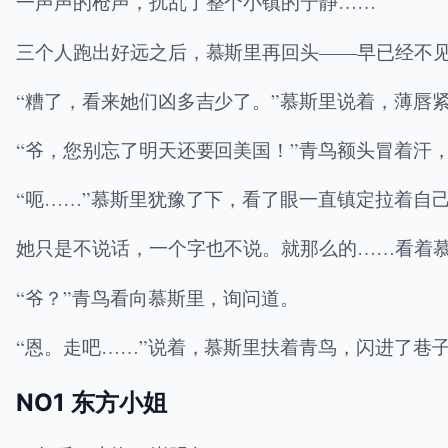
一声声的枪声，扰乱了整个小镇的宁静……
三个人跑出好远之后，慕斯里再回头——早已经不
“糟了，看来她们凶多吉少了。”慕斯里说着，薄唇
“爷，您别忘了明天还要回美国！”青鸟额头冒着汗
“呃……”慕斯里犹豫了下，看了眼一直镇定拉着自
她只是不说话，一个字也不说。就那么的……看着
“爷？”青鸟看向慕斯里，询问道。
“恩。走吧……”说着，慕斯里扶着青鸟，闪进了巷
NO1 东方小姐