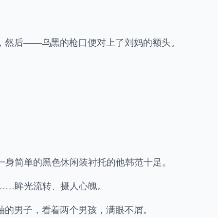
，然后——乌黑的枪口便对上了刘妈的额头。
一身简单的黑色休闲装衬托的他韩范十足。
……眸光流转、摄人心魄。
袖的男子，看着两个男孩，满眼不屑。