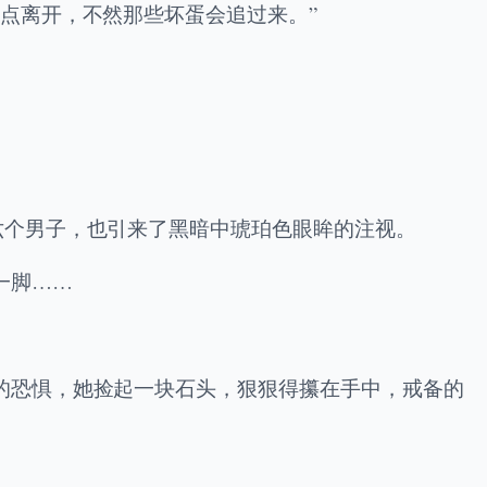
点离开，不然那些坏蛋会追过来。”
六个男子，也引来了黑暗中琥珀色眼眸的注视。
一脚……
的恐惧，她捡起一块石头，狠狠得攥在手中，戒备的