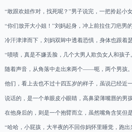
“敢跟欢姐作对，找死呢？”男子说完，一把拎起小
“你们放开大小姐！”刘妈起身，冲上前拉住刀疤男
冷汗津津而下，刘妈双眸中透着恐惧，身体也跟着
“啧啧，真是不嫌丢脸，几个大男人欺负女人和孩子
随着声音，从角落中走出来两个——呃，两个男孩
他们，看上去也不过十四五岁的样子，虽说已经近
说话的，是一个单眼皮小眼睛，高鼻梁薄嘴唇的男
在他身后的，则是一个抱臂而立，虽然嘴角含笑但
“哈哈，小屁孩，大半夜的不回你妈怀里睡觉，跑出