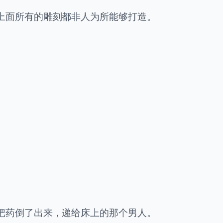
上面所有的雕刻都非人为所能够打造。
把药倒了出来，递给床上的那个男人。