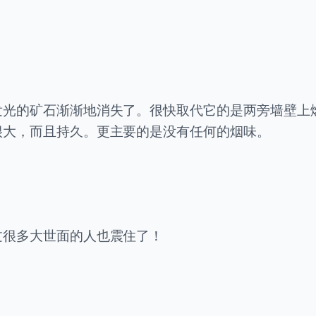
发光的矿石渐渐地消失了。很快取代它的是两旁墙壁上
很大，而且持久。更主要的是没有任何的烟味。
过很多大世面的人也震住了！