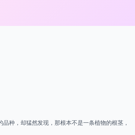
的品种，却猛然发现，那根本不是一条植物的根茎，