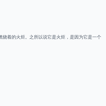
燃烧着的火炬。之所以说它是火炬，是因为它是一个