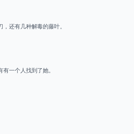
刀，还有几种解毒的藤叶。
有有一个人找到了她。