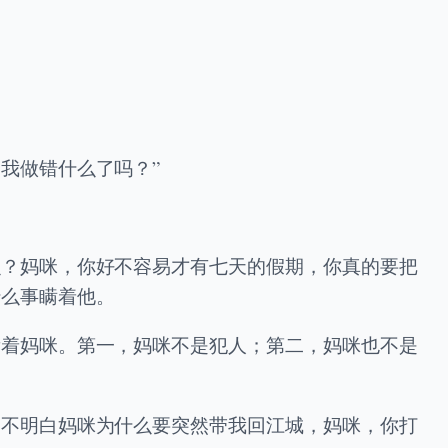
我做错什么了吗？”
么？妈咪，你好不容易才有七天的假期，你真的要把
什么事瞒着他。
看着妈咪。第一，妈咪不是犯人；第二，妈咪也不是
是不明白妈咪为什么要突然带我回江城，妈咪，你打