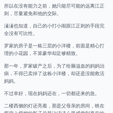
所以在没有能力之前，她只能尽可能的远离江正
则，尽量避免和他的交际。
溱溱也知道，自己的小打小闹跟江正则的手段完
全没有可比性。
罗家的房子是一栋三层的小洋楼，前面是精心打
理的小花园，不算豪华却足够精致。
那一年，罗家破产之后，为了给脑溢血的妈妈治
病，不得已卖掉了这栋小洋楼，却还是没能救活
妈妈。
不过幸好，现在妈妈还在，一切都还来的急。
二楼西侧的灯还亮着，那是父母亲的房间，映在