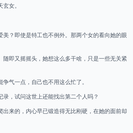
天玄女。
爱美？即使是特工也不例外。那两个女的看向她的眼
。随即又摇摇头，她想这么多干啥，只是一些无关紧
能争气一点，自己也不用这么忙了。
记录，试问这世上还能找出第二个人吗？
爬出来的，内心早已锻造得无比刚硬，在她的面前却