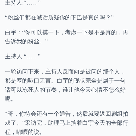
主持人:“……”
“粉丝们都在喊话质疑你的下巴是真的吗？”
白宇：“你可以摸一下，考虑一下是不是真的，再
告诉我的粉丝。”
主持人:“……”
一轮访问下来，主持人反而向是被问的那个人，
都是塞的哑口无言。白宇的现状完全是属于一句
话可以冻死人的节奏，谁让他今天心情不怎么好
呢。
“哥，你待会还有一个通告，然后就要返回剧组拍
戏了。”采访完，助理马上掂着白宇今天的全部行
程，嘟囔的说。