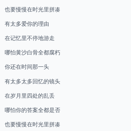
也要慢慢在时光里拼凑
有太多爱你的理由
在记忆里不停地游走
哪怕黄沙白骨全都腐朽
你还在时间那一头
有太多太多回忆的镜头
在岁月里四处的乱丢
哪怕你的答案全都是否
也要慢慢在时光里拼凑