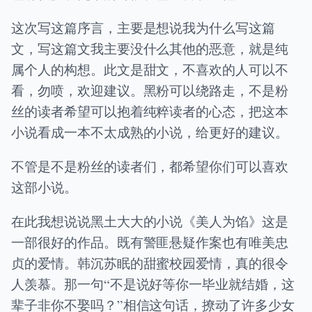
这次写这篇序言，主要是想说我为什么写这篇
文，写这篇文我主要没什么其他的恶意，就是纯
属个人的构想。此文是甜文，不喜欢的人可以不
看，勿喷，欢迎建议。黑粉可以绕路走，不是粉
丝的读者希望可以抱着纯粹读者的心态，把这本
小说看成一本不太成熟的小说，给更好的建议。
不管是不是粉丝的读者们，都希望你们可以喜欢
这部小说。
在此我想说说黑土大大的小说《美人为馅》这是
一部很好的作品。既有警匪悬疑作案也有唯美忠
贞的爱情。韩沉苏眠的甜蜜校园爱情，真的很令
人羡慕。那一句“不是说好等你一毕业就结婚，这
辈子非你不娶吗？”相信这句话，撩动了许多少女