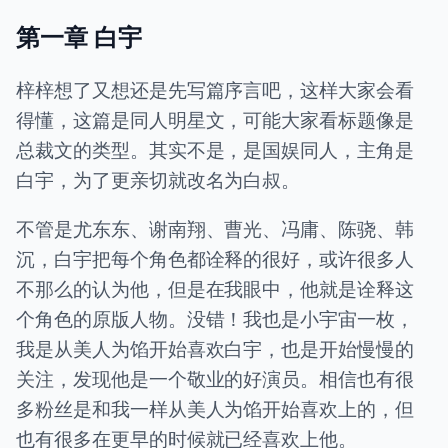
第一章 白宇
梓梓想了又想还是先写篇序言吧，这样大家会看
得懂，这篇是同人明星文，可能大家看标题像是
总裁文的类型。其实不是，是国娱同人，主角是
白宇，为了更亲切就改名为白叔。
不管是尤东东、谢南翔、曹光、冯庸、陈骁、韩
沉，白宇把每个角色都诠释的很好，或许很多人
不那么的认为他，但是在我眼中，他就是诠释这
个角色的原版人物。没错！我也是小宇宙一枚，
我是从美人为馅开始喜欢白宇，也是开始慢慢的
关注，发现他是一个敬业的好演员。相信也有很
多粉丝是和我一样从美人为馅开始喜欢上的，但
也有很多在更早的时候就已经喜欢上他。