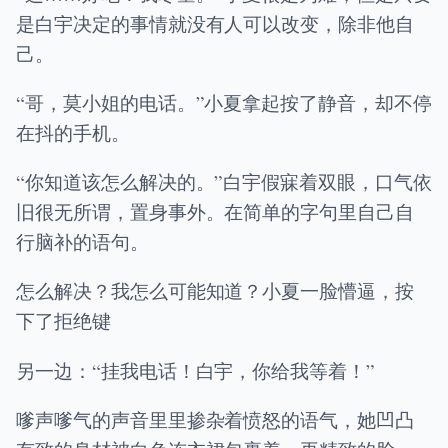
是白宇决定的事情就没有人可以改变，除非他自
己。
“哥，莫小姐的电话。”小夏拿起按了静音，却不停
在抖的手机。
“你知道该怎么解决的。”白宇假寐着双眼，口气依
旧很无所谓，置身事外。在简单的字句里自己自
行脑补的语句。
怎么解决？我怎么可能知道？小夏一脸懵逼，按
下了拒绝键
另一边：“挂我电话！白宇，你给我等着！”
嗲声嗲气的声音里里掺杂着愤怒的语气，她凹凸