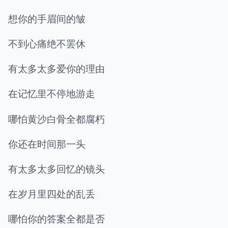
想你的手眉间的皱
不到心痛绝不罢休
有太多太多爱你的理由
在记忆里不停地游走
哪怕黄沙白骨全都腐朽
你还在时间那一头
有太多太多回忆的镜头
在岁月里四处的乱丢
哪怕你的答案全都是否