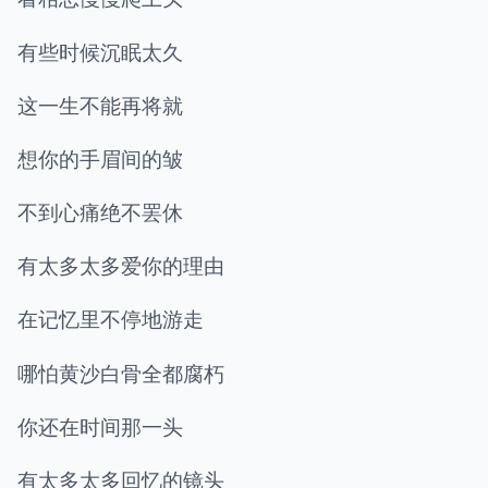
有些时候沉眠太久
这一生不能再将就
想你的手眉间的皱
不到心痛绝不罢休
有太多太多爱你的理由
在记忆里不停地游走
哪怕黄沙白骨全都腐朽
你还在时间那一头
有太多太多回忆的镜头