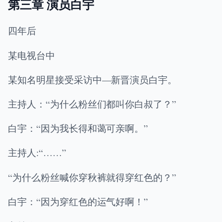
第三章 演员白宇
四年后
某电视台中
某知名明星接受采访中—新晋演员白宇。
主持人：“为什么粉丝们都叫你白叔了？”
白宇：“因为我长得和蔼可亲啊。”
主持人:“……”
“为什么粉丝喊你穿秋裤就得穿红色的？”
白宇：“因为穿红色的运气好啊！”