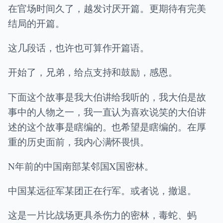
在官场时间久了，越发讨厌开篇。更期待有完美
结局的开篇。
这几段话，也许也可算作开篇语。
开始了，兄弟，给点支持和鼓励，感恩。
下面这个故事是我大伯讲给我听的，我大伯是故
事中的人物之一，我一直认为喜欢说笑的大伯讲
述的这个故事是瞎编的。也希望是瞎编的。在厚
重的历史面前，我内心满怀畏惧。
N年前的中国南部某邻国X国密林。
中国某远征军某团正在行军。或者说，撤退。
这是一片比战场更具杀伤力的密林，毒蛇、蚂