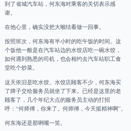
到了省城汽车站，何东海对乘客的关切表示感
谢。
在他心里，确实没把大喉结看做一回事。
按照班次，何东海有半小时的吃午饭的时间。这
个饭他一般是在汽车站边的水饺店吃一碗水饺，
如何遇到熟悉的司机，也会相约去汽车站职工食
堂吃个炒菜。
这天依旧是吃水饺。水饺店顾客不少，何东海买
了牌子交给服务员就坐了下来。已经是这里的老
顾客了，几个年纪大点的服务员主动的打招
呼：“何师傅，你来了。何师傅，今天挺精神啊”。
何东海还是那咧嘴一笑。