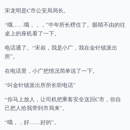
宋龙明是C市公安局局长。
“哦……哦，，，”中年所长楞住了。眼睛不由的往
桌上的座机看了一下。
电话通了。“宋叔，我是小广，我在金针镇派出
所”。
在电话里，小广把情况简单说了一下。
“叫金针镇派出所所长听电话”
“你马上放人，让司机把乘客安全送回C市，你自
己把人给我带到市局来”。
“哦，，好……好的”。