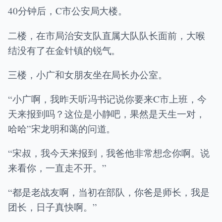
40分钟后，C市公安局大楼。
二楼，在市局治安支队直属大队队长面前，大喉
结没有了在金针镇的锐气。
三楼，小广和女朋友坐在局长办公室。
“小广啊，我昨天听冯书记说你要来C市上班，今
天来报到吗？这位是小静吧，果然是天生一对，
哈哈”宋龙明和蔼的问道。
“宋叔，我今天来报到，我爸他非常想念你啊。说
来看你，一直走不开。”
“都是老战友啊，当初在部队，你爸是师长，我是
团长，日子真快啊。”