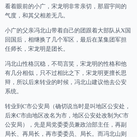
看着眼前的小广，宋龙明非常亲切，那眉宇间的
气度，和其父相差无几。
小广的父亲冯北山带着自己的团跟着大部队从X国
回国后，相继换了几个军区，最后在某集团军担
任师长，宋龙明是团长。
冯北山性格沉稳，不苟言笑，宋龙明的性格和他
有几分相似，只不过相比之下，宋龙明更擅长思
辩，所以后来转业的时候，冯北山建议他去公安
系统。
转业到C市公安局（确切说当时是叫地区公安处，
后来C市由地区改名为市，地区公安处改制为C市
公安局），先是局党委委员兼政治部主任，再副
局长、再局长，再市委委员、局长。而冯北山则