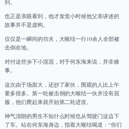
到。
也正是亲眼看到，他才发觉小时候他父亲讲述的
故事并不是虚构。
仅仅是一瞬间的功夫，大喉结一行10余人全部被
击倒在地。
对付这些乡下小混混，对于何东海来说，并非难
事。
这次由于场面大，还抄了家伙，围观的人比上午
要多很多。第一轮被击倒的大喉结一伙并没有屈
服，他们爬起来就开始第二轮进攻。
神气清朗的男生不知什么时候也从驾驶门这边下
了车。站在何东海身边，指着大喉结喝道：“你们