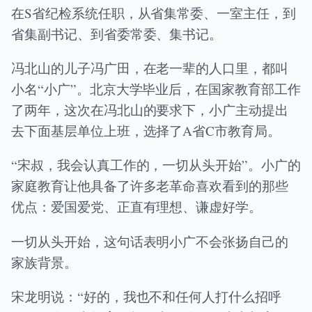
在S省纪检系统任职，从省集常委、一室主任，到
省集副书记、到省委常委、集书记。
冯北山的儿子冯广田，在老一辈的人口里，都叫
小名“小广”。北京大学毕业后，在国家教育部工作
了两年，这次在冯北山的要求下，小广主动提出
去下面基层单位上班，选择了A省C市教育局。
“宋叔，我会认真工作的，一切从头开始”。小广的
家庭教育让他具备了许多老革命喜欢看到的那些
优点：爱国爱党、正直有理想、谦虚好学。
一切从头开始，这句话表明小广不会张扬自己的
家族背景。
宋龙明说：“好的，我也不和任何人打什么招呼