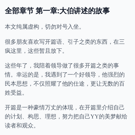
全部章节 第一章:大伯讲述的故事
本文纯属虚构，切勿对号入坐。
很多朋友喜欢写开篇语、引子之类的东西，在三
疯这里，这些暂且放下。
这些年了，我陪着领导做了很多开篇之类的事
情。幸运的是，我遇到了一个好领导，他强烈的
民本思想，不仅照耀了他的仕途，更让无数的百
姓受益。
开篇是一种豪情万丈的体现，在开篇里介绍自己
的计划、构思、理想，努力把自己YY的美梦献给
读者和观众。