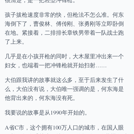
孩子拔枪速度非常的快，但枪法不怎么准。何东
海倒下了，曹俊林、傅传刚、张勇刚等立即卧倒
在地。紧接着，二排排长章铁男带着一队战士跑
了上来。
几乎是在小孩开枪的同时，大木屋里冲出来一个
妇女，也端着一把冲锋枪就开始扫射……
大伯跟我讲的故事就这么多，至于后来发生了什
么，大伯没有说，大伯唯一强调的是，何东海是
他背出来的，何东海没有死。
我要说的故事是从1990年开始的。
A省C市，这个拥有100万人口的城市，在国人眼