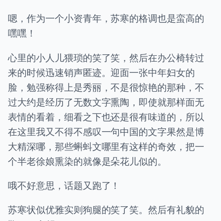
嗯，作为一个小资青年，苏寒的格调也是蛮高的
嘿嘿！
心里的小人儿猥琐的笑了笑，然后在办公椅转过
来的时候迅速销声匿迹。迎面一张中年妇女的
脸，勉强称得上是秀丽，不是很惊艳的那种，不
过大约是经历了无数文字熏陶，即使就那样面无
表情的看着，细看之下也还是很有味道的，所以
在这里我又不得不感叹一句中国的文字果然是博
大精深哪，那些蝌蚪文哪里有这样的奇效，把一
个半老徐娘熏染的就像是朵花儿似的。
哦不好意思，话题又跑了！
苏寒状似优雅实则狗腿的笑了笑。然后有礼貌的