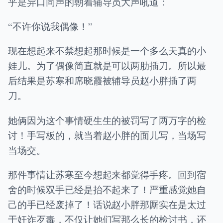
乎是异口同声的朝着辅导员大声吼道：
“不许你说我偶像！”
现在想起来不禁想起那时候是一个多么天真的小
娃儿。为了偶像简直就是可以两肋插刀。所以最
后结果是苏寒和席晓霞被辅导员赵小胖插了两
刀。
她俩因为这个事情硬生生的被罚写了两万字的检
讨！手写板的，就当着赵小胖的面儿写，当场写
当场交。
那件事情让苏寒至今想起来都觉得手疼。回到宿
舍的时候双手已经是抬不起来了！严重感觉她自
己的手已经废掉了！话说赵小胖那厮实在是太过
于奸诈歹毒，不仅让她们写那么长的检讨书，还