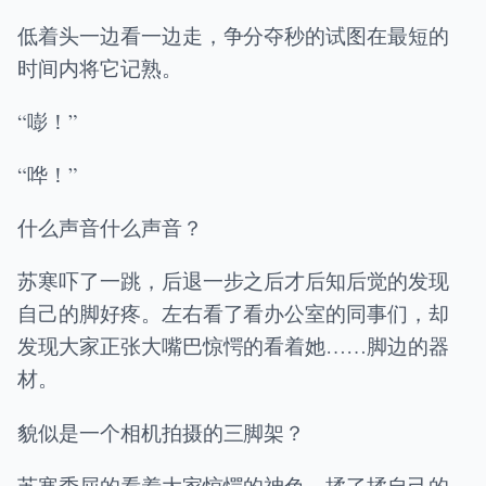
低着头一边看一边走，争分夺秒的试图在最短的
时间内将它记熟。
“嘭！”
“哗！”
什么声音什么声音？
苏寒吓了一跳，后退一步之后才后知后觉的发现
自己的脚好疼。左右看了看办公室的同事们，却
发现大家正张大嘴巴惊愕的看着她……脚边的器
材。
貌似是一个相机拍摄的三脚架？
苏寒委屈的看着大家惊愕的神色，揉了揉自己的