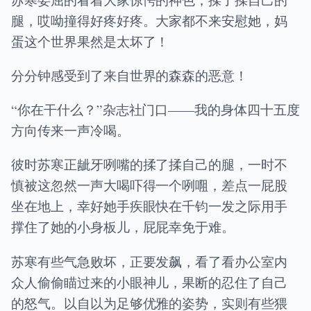
腿，哎呦撞得好疼好疼。大家都不来安慰她，妈
蛋这个世界果然是太坏了！
分分钟感受到了来自世界的森森的恶意！
“你在干什么？”杂志社门口——我的身体四十五度
方向传来一声冷喝。
彼时苏寒正龇牙咧嘴的揉了揉自己的腿，一时不
慎被这忽然一声大喝吓得一个咧唨，差点一屁股
坐在地上，幸好她手疾眼快在千钧一发之际用手
撑住了她的小身板儿，屁屁幸免于难。
苏寒有些气急败坏，正要发飙，看了看办公室内
众人偷偷瞄过来的小眼神儿，果断的忍住了自己
的怒气。以自以为足够优雅的姿势，实则有些猥