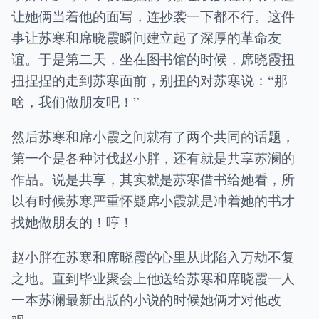
让她俩当着他的面写，连抄袭一下都不行。这件
事让苏寒和席晓霞瞬间建立起了深厚的革命友
谊。于是第二天，坐在图书馆的时候，席晓霞扭
扭捏捏的走到苏寒面前，别扭的对苏寒说：“那
啥，我们做朋友吧！”
然后苏寒和席小霞之间就有了两个共同的话题，
第一个是各种讨伐赵小胖，还有就是共享苏澜的
作品。说是共享，其实就是苏寒借书给她看，所
以有时候苏寒严重怀疑席小霞就是冲着她的书才
找她做朋友的！哼！
赵小胖在苏寒和席晓霞的心里从此陷入万劫不复
之地。直到毕业聚会上他送给苏寒和席晓霞一人
一本苏澜最新出版的小说的时候她俩才对他改