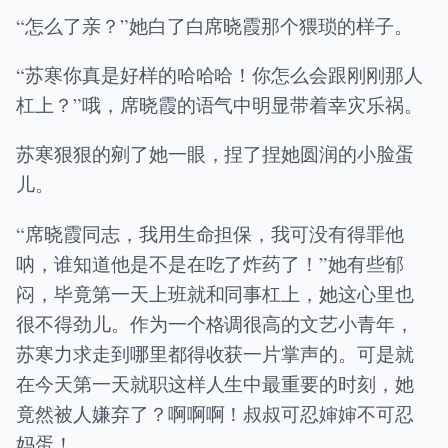
“怎么了亲？”她白了白席晓霞那个猥琐的样子。
“苏寒你真是好样的哈哈哈！你怎么会跟刚刚那人
杠上？”哦，席晓霞的语气中明显带着幸灾乐祸。
苏寒狠狠的剜了她一眼，捏了捏她圆润的小脸蛋
儿。
“席晓霞同志，我用生命担保，我可没有得罪他
呐，谁知道他是不是在吃了炸药了！”她有些郁
闷，毕竟第一天上班就和同事杠上，她这心里也
很不得劲儿。作为一个格调很高的文艺小青年，
苏寒力求走到哪里都得收获一片掌声的。可是就
在今天第一天就职这样人生中最重要的时刻，她
竟然被人嫌弃了？啊啊啊！叔叔可忍婶婶不可忍
妈蛋！