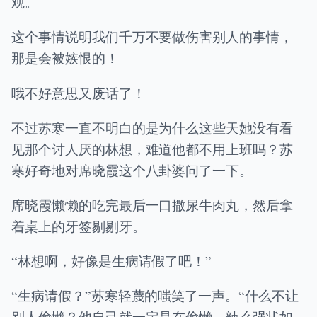
观。
这个事情说明我们千万不要做伤害别人的事情，
那是会被嫉恨的！
哦不好意思又废话了！
不过苏寒一直不明白的是为什么这些天她没有看
见那个讨人厌的林想，难道他都不用上班吗？苏
寒好奇地对席晓霞这个八卦婆问了一下。
席晓霞懒懒的吃完最后一口撒尿牛肉丸，然后拿
着桌上的牙签剔剔牙。
“林想啊，好像是生病请假了吧！”
“生病请假？”苏寒轻蔑的嗤笑了一声。“什么不让
别人偷懒？他自己就一定是在偷懒，辣么强状如