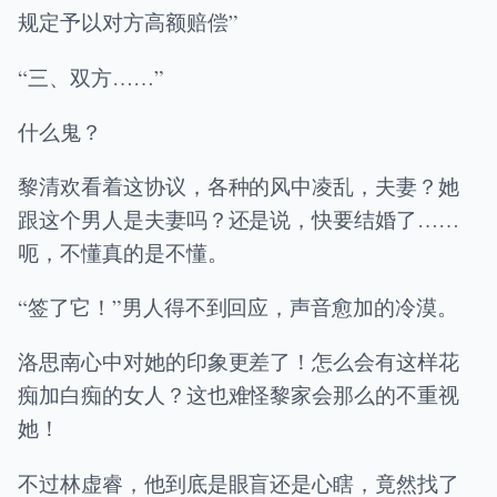
规定予以对方高额赔偿”
“三、双方……”
什么鬼？
黎清欢看着这协议，各种的风中凌乱，夫妻？她
跟这个男人是夫妻吗？还是说，快要结婚了……
呃，不懂真的是不懂。
“签了它！”男人得不到回应，声音愈加的冷漠。
洛思南心中对她的印象更差了！怎么会有这样花
痴加白痴的女人？这也难怪黎家会那么的不重视
她！
不过林虚睿，他到底是眼盲还是心瞎，竟然找了