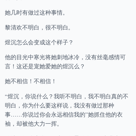
她几时有做过这种事情。
黎清欢不明白，很不明白。
煜沉怎么会变成这个样子？
他的目光中寒光将她刺地冰冷，没有丝毫感情可
言！这还是宠她爱她的煜沉么？
她不相信！不相信！
“煜沉，你说什么？我听不明白，我不明白真的不
明白，你为什么要这样说，我没有做过那种
事……你说过你会永远相信我的”她抓住他的衣
袖，却被他大力一挥。