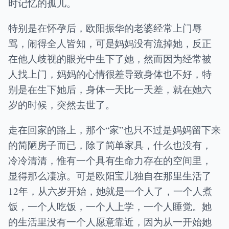
时记忆的孤儿。
特别是在怀孕后，欧阳振华的老婆经常上门辱
骂，闹得全人皆知，可是妈妈没有流掉她，反正
在他人歧视的眼光中生下了她，然而因为经常被
人找上门，妈妈的心情很差导致身体也不好，特
别是在生下她后，身体一天比一天差，就在她六
岁的时候，突然去世了。
走在回家的路上，那个“家”也只不过是妈妈留下来
的简陋房子而已，除了简单家具，什么也没有，
冷冷清清，惟有一个具有生命力存在的空间里，
显得那么凄凉。可是欧阳宝儿独自在那里生活了
12年，从六岁开始，她就是一个人了，一个人煮
饭，一个人吃饭，一个人上学，一个人睡觉。她
的生活里没有一个人愿意靠近，因为从一开始她