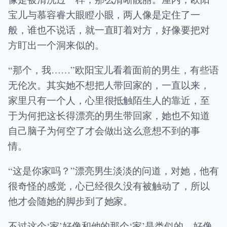
宝儿与慕容睿大眼瞪小眼，两人像是定住了一
般，谁也不说话，就一直盯着对方，好像要把对
方盯出一个洞来似的。
“那个，我……”欧阳宝儿看着面前的男生，有些语
无伦次。其实她不想把人带回家的，一直以来，
家里只有一个人，心里很抵触陌生人的靠近，至
于为何把这长得漂亮的男生带回家，她也不知道
自己脑子为何空了才会做出这么意想不到的事
情。
“这是你家吗？”漂亮男生淡淡的问道，对她，他有
很奇怪的感觉，心已经很久没有被触动了，所以
他才会随她的脚步到了她家。
不过这个‘家’好像和他的那个‘家’是类似的，好像