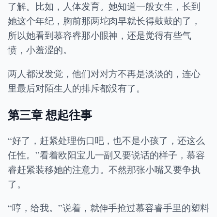
了解。比如，人体发育。她知道一般女生，长到
她这个年纪，胸前那两坨肉早就长得鼓鼓的了，
所以她看到慕容睿那小眼神，还是觉得有些气
愤，小羞涩的。
两人都没发觉，他们对对方不再是淡淡的，连心
里最后对陌生人的排斥都没有了。
第三章 想起往事
“好了，赶紧处理伤口吧，也不是小孩了，还这么
任性。”看着欧阳宝儿一副又要说话的样子，慕容
睿赶紧装移她的注意力。不然那张小嘴又要争执
了。
“哼，给我。”说着，就伸手抢过慕容睿手里的塑料