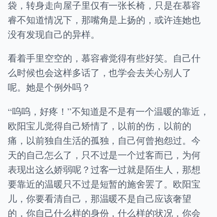
袋，转身走向屋子里仅有一张长椅，只是在慕容
睿不知道情况下，那嘴角是上扬的，或许连她也
没有发现自己的异样。
看着手里空空的，慕容睿觉得有些好笑。自己什
么时候也会这样多话了，也学会去关心别人了
呢。她是个例外吗？
“呜呜，好疼！”不知道是不是有一个温暖的靠近，
欧阳宝儿觉得自己矫情了，以前的伤，以前的
痛，以前独自生活的孤独，自己何曾抱怨过。今
天的自己怎么了，只不过是一个过客而已，为何
表现出这么娇弱呢？过客一过就是陌生人，那想
要靠近的温暖只不过是短暂的施舍罢了。欧阳宝
儿，你要看清自己，那温暖不是自己应该奢望
的，你自己什么样的身份，什么样的状况，你会