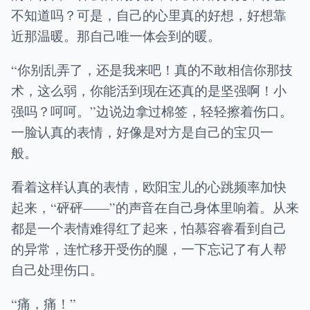
不知道吗？可是，自己的心里真的好想，好想靠
近那温暖。那自己唯一体会到的暖。
“你别乱弄了，还是我来吧！真的不敢相信你那技
术，这么弱，你能活到现在还真的是坚强啊！小
强吗？呵呵。”边说边拿过棉签，轻轻擦着伤口。
一脸认真的表情，好像是对方是自己的宝贝一
般。
看着这样认真的表情，欧阳宝儿的心跳频率加快
起来，“砰砰——”的声音在自己身体里响着。从来
都是一个表情难得红了起来，怕慕容睿看到自己
的异常，连忙移开受伤的腿，一下忘记了有人帮
自己处理伤口。
“痛，痛！”