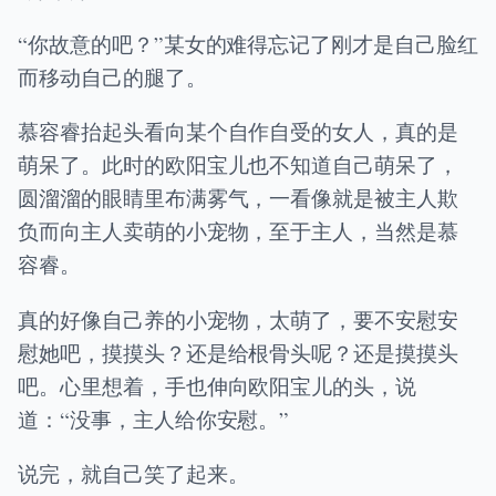
“你故意的吧？”某女的难得忘记了刚才是自己脸红
而移动自己的腿了。
慕容睿抬起头看向某个自作自受的女人，真的是
萌呆了。此时的欧阳宝儿也不知道自己萌呆了，
圆溜溜的眼睛里布满雾气，一看像就是被主人欺
负而向主人卖萌的小宠物，至于主人，当然是慕
容睿。
真的好像自己养的小宠物，太萌了，要不安慰安
慰她吧，摸摸头？还是给根骨头呢？还是摸摸头
吧。心里想着，手也伸向欧阳宝儿的头，说
道：“没事，主人给你安慰。”
说完，就自己笑了起来。