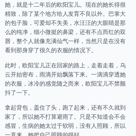
她，就是十二年后的欧阳宝儿。现在的她长得很
精致，除了某个地方给人发育不良以外。巴掌大
的包子脸，可爱却不失美，水汪汪的大眼睛是那
么的纯净，细小微挺的鼻梁，还有不点而红的双
唇，整个人就像充满仙气一样，当然只是在没有
看到那身穿了很久的衣服的情况下。
此时，欧阳宝儿正在回家的路上，走着走着，乌
云开始密布，雨滴开始飘落下来。一滴滴穿透她
的衣服，冰冷的感觉随之而来，欧阳宝儿不禁颤
抖了一下。
拿起背包，盖住了头，跑了起来，还有不久就到
家了，所以她不打算避雨了。只是不知道会不会
感冒，生病的她太过于软弱，没有人照顾，所以
一直来，她把自己照顾的很好。