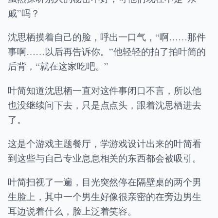
戚”吗？
沈思栖摸着自己的脸，呼出一口气，“啊……那件
事啊……以后再告诉你。”他轻轻的拍了拍叶简的
后背，“就在这家吃吧。”
叶简知道沈思栖一直对这件事闭口不言，所以他
也没继续问下去，只是点点头，跟着沈思栖进去
了。
这是个游戏主题餐厅，学游戏设计出来的叶简看
到这些与自己专业息息相关的东西都会被吸引。
叶简扫视了一遍，目光突然停在隔壁桌的两个男
生脸上，其中一个男生好像很亲密的在旁边男生
耳边说着什么，脸上泛着笑容。