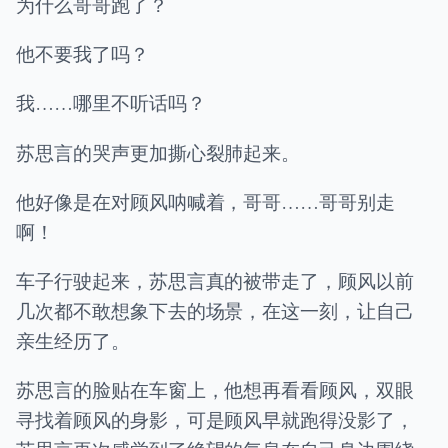
为什么哥哥跑了？
他不要我了吗？
我……哪里不听话吗？
苏思言的哭声更加撕心裂肺起来。
他好像是在对顾风呐喊着，哥哥……哥哥别走
啊！
车子行驶起来，苏思言真的被带走了，顾风以前
几次都不敢想象下去的场景，在这一刻，让自己
亲生经历了。
苏思言的脸贴在车窗上，他想再看看顾风，双眼
寻找着顾风的身影，可是顾风早就跑得没影了，