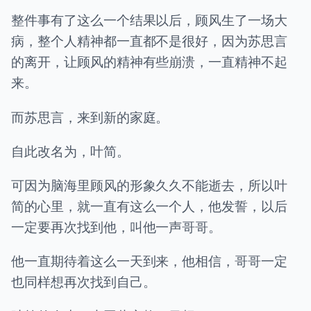
整件事有了这么一个结果以后，顾风生了一场大
病，整个人精神都一直都不是很好，因为苏思言
的离开，让顾风的精神有些崩溃，一直精神不起
来。
而苏思言，来到新的家庭。
自此改名为，叶简。
可因为脑海里顾风的形象久久不能逝去，所以叶
简的心里，就一直有这么一个人，他发誓，以后
一定要再次找到他，叫他一声哥哥。
他一直期待着这么一天到来，他相信，哥哥一定
也同样想再次找到自己。