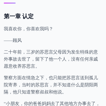
第一章 认定
我喜欢你，你喜欢我吗？
——顾风
二十年前，三岁的苏思言父母因为发生特殊的意
外事故去世了，留下了他一个人，没有任何亲戚
愿意收养苏思言。
警察方面在情急之下，也只能把苏思言送到孤儿
院寄养，当时的苏思言，并不知道什么是阴阳两
隔，他只知道警察叔叔和他说。
“小朋友，你的爸爸妈妈去了其他地方办事去了，