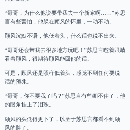
“哥哥，为什么他说要带我去一个新家啊……”苏思
言有些害怕，他躲在顾风的怀里，一动不动。
顾风沉默不语，他低着头，什么话也说不出来。
“哥哥还会带我去很多地方玩吧！”苏思言瞪着眼睛
看着顾风，很期待顾风能回他的话。
可是，顾风还是照样低着头，感觉不到任何要说
话的预兆。
“哥哥，你不要我了吗？”苏思言有些绷不住了，他
的眼角挂上了泪珠。
顾风的头低得更下了，以至于苏思言都看不到顾
风的脸了。