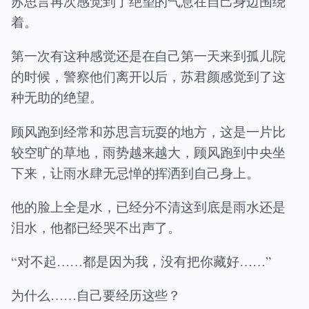
苏思言再次感觉到了绝望的气息在自己身边围绕
着。
第一次有这种感觉还是在自己第一天来到孤儿院
的时候，警察他们离开以后，苏君颜感觉到了这
种无助的绝望。
顾风跑到经常和苏思言玩耍的地方，这是一片比
较空旷的草地，雨势越来越大，顾风跑到中央坐
下来，让雨水肆无忌惮的挥洒到自己身上。
他的脸上全是水，已经分不清这到底是雨水还是
泪水，他都已经哭不出声了。
“对不起……都是因为我，没有把你藏好……”
为什么……自己要经历这些？