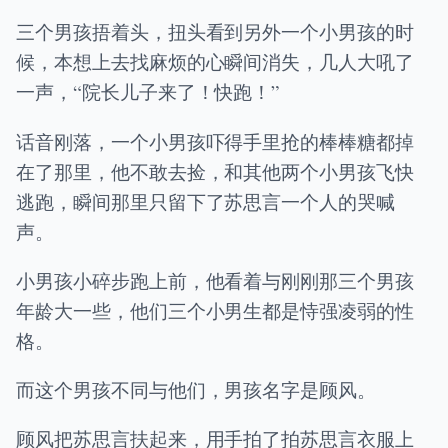
三个男孩捂着头，扭头看到另外一个小男孩的时
候，本想上去找麻烦的心瞬间消失，几人大吼了
一声，“院长儿子来了！快跑！”
话音刚落，一个小男孩吓得手里抢的棒棒糖都掉
在了那里，他不敢去捡，和其他两个小男孩飞快
逃跑，瞬间那里只留下了苏思言一个人的哭喊
声。
小男孩小碎步跑上前，他看着与刚刚那三个男孩
年龄大一些，他们三个小男生都是恃强凌弱的性
格。
而这个男孩不同与他们，男孩名字是顾风。
顾风把苏思言扶起来，用手拍了拍苏思言衣服上