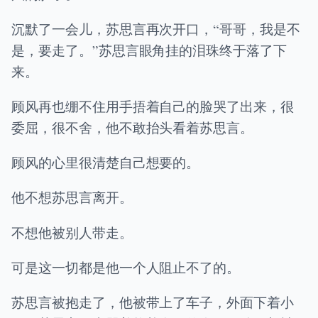
沉默了一会儿，苏思言再次开口，“哥哥，我是不
是，要走了。”苏思言眼角挂的泪珠终于落了下
来。
顾风再也绷不住用手捂着自己的脸哭了出来，很
委屈，很不舍，他不敢抬头看着苏思言。
顾风的心里很清楚自己想要的。
他不想苏思言离开。
不想他被别人带走。
可是这一切都是他一个人阻止不了的。
苏思言被抱走了，他被带上了车子，外面下着小