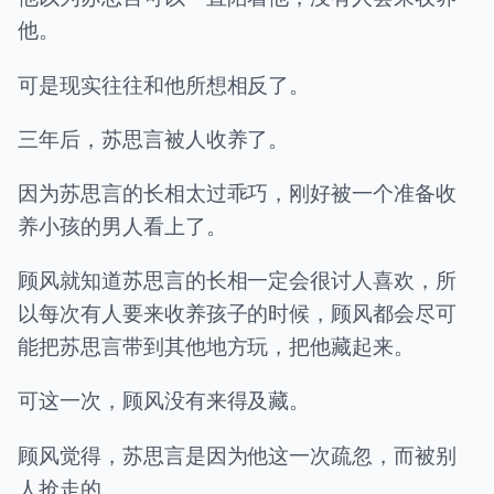
他。
可是现实往往和他所想相反了。
三年后，苏思言被人收养了。
因为苏思言的长相太过乖巧，刚好被一个准备收
养小孩的男人看上了。
顾风就知道苏思言的长相一定会很讨人喜欢，所
以每次有人要来收养孩子的时候，顾风都会尽可
能把苏思言带到其他地方玩，把他藏起来。
可这一次，顾风没有来得及藏。
顾风觉得，苏思言是因为他这一次疏忽，而被别
人抢走的。