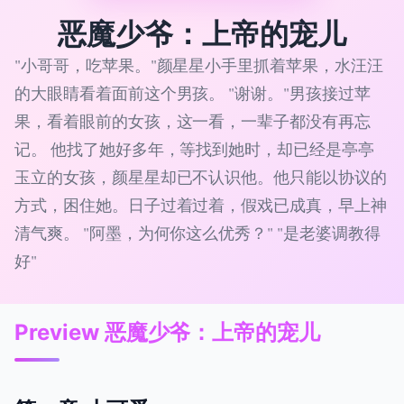
恶魔少爷：上帝的宠儿
"小哥哥，吃苹果。"颜星星小手里抓着苹果，水汪汪
的大眼睛看着面前这个男孩。 "谢谢。"男孩接过苹
果，看着眼前的女孩，这一看，一辈子都没有再忘
记。 他找了她好多年，等找到她时，却已经是亭亭
玉立的女孩，颜星星却已不认识他。他只能以协议的
方式，困住她。日子过着过着，假戏已成真，早上神
清气爽。 "阿墨，为何你这么优秀？" "是老婆调教得
好"
Preview 恶魔少爷：上帝的宠儿