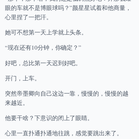
眼的车就不是博眼球吗？”颜星星试着和他商量，
心里捏了一把汗。
她可不想第一天上学就上头条。
“现在还有10分钟，你确定？”
好吧，总比第一天迟到好吧。
开门，上车。
突然帝墨卿向自己这边一靠，慢慢的，慢慢的越
来越近。
他要干啥？下意识的闭上了眼睛。
心里一直扑通扑通地往跳，感觉要跳出来了。