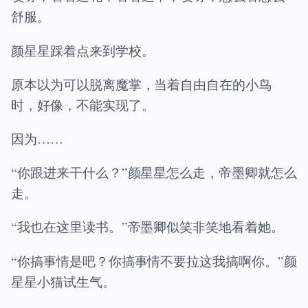
舒服。
颜星星踩着点来到学校。
原本以为可以脱离魔掌，当着自由自在的小鸟
时，好像，不能实现了。
因为……
“你跟进来干什么？”颜星星怎么走，帝墨卿就怎么
走。
“我也在这里读书。”帝墨卿似笑非笑地看着她。
“你搞事情是吧？你搞事情不要拉这我搞啊你。”颜
星星小猫试生气。