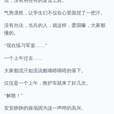
话，没有用任何的发音工具。
气势凛然，让学生们不仅在心里面捏了一把汗。
没有办法，当兵的人，就这样，爱国嘛，大家都
懂的。
“现在练习军姿……”
一个上午过去……
大家都流汗如流说般嘀嗒嘀嗒的落下。
仅仅是一个上午，救护车就来了好几次。
“解散！”
安安静静的操场因为这一声哗的高兴。