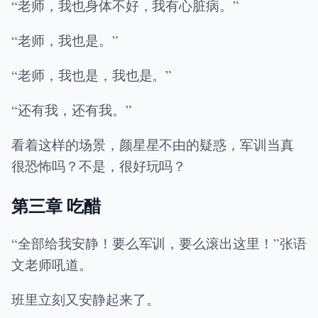
“老师，我也身体不好，我有心脏病。”
“老师，我也是。”
“老师，我也是，我也是。”
“还有我，还有我。”
看着这样的场景，颜星星不由的疑惑，军训当真
很恐怖吗？不是，很好玩吗？
第三章 吃醋
“全部给我安静！要么军训，要么滚出这里！”张语
文老师吼道。
班里立刻又安静起来了。