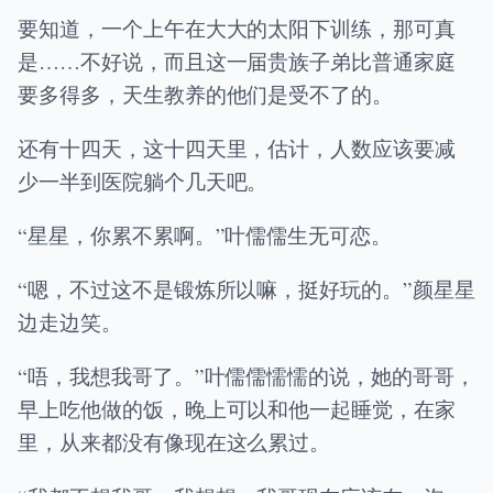
要知道，一个上午在大大的太阳下训练，那可真
是……不好说，而且这一届贵族子弟比普通家庭
要多得多，天生教养的他们是受不了的。
还有十四天，这十四天里，估计，人数应该要减
少一半到医院躺个几天吧。
“星星，你累不累啊。”叶儒儒生无可恋。
“嗯，不过这不是锻炼所以嘛，挺好玩的。”颜星星
边走边笑。
“唔，我想我哥了。”叶儒儒懦懦的说，她的哥哥，
早上吃他做的饭，晚上可以和他一起睡觉，在家
里，从来都没有像现在这么累过。