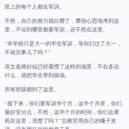
班上的每个人都去军训。
不然，自己的努力就白费了，费劲心思地考到这
里，不论到哪里都要军训，还不然在这里。
“本学校只是大一的学生军训，等你们过了大一，
不就完事儿了吗？”
语文老师好似已经看惯了这样的场景，不在多说
什么，就把学生带到操场。
所有班级都到了这里。
“接下来，你们要军训半个月，这半个月里，你们
最好安分点，不然，这半个月的时间，你们会累
死在这里，清楚了吗？”总教官用自己的嗓子发