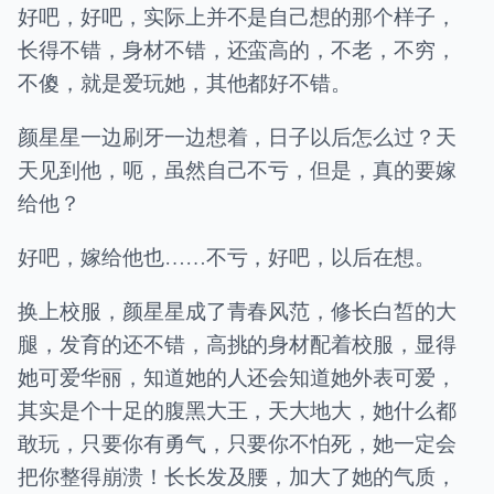
好吧，好吧，实际上并不是自己想的那个样子，
长得不错，身材不错，还蛮高的，不老，不穷，
不傻，就是爱玩她，其他都好不错。
颜星星一边刷牙一边想着，日子以后怎么过？天
天见到他，呃，虽然自己不亏，但是，真的要嫁
给他？
好吧，嫁给他也……不亏，好吧，以后在想。
换上校服，颜星星成了青春风范，修长白皙的大
腿，发育的还不错，高挑的身材配着校服，显得
她可爱华丽，知道她的人还会知道她外表可爱，
其实是个十足的腹黑大王，天大地大，她什么都
敢玩，只要你有勇气，只要你不怕死，她一定会
把你整得崩溃！长长发及腰，加大了她的气质，