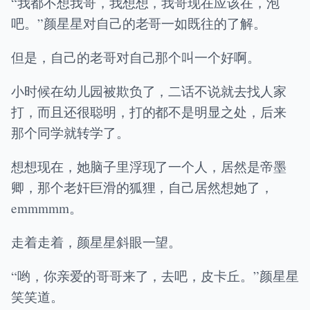
“我都不想我哥，我想想，我哥现在应该在，泡
吧。”颜星星对自己的老哥一如既往的了解。
但是，自己的老哥对自己那个叫一个好啊。
小时候在幼儿园被欺负了，二话不说就去找人家
打，而且还很聪明，打的都不是明显之处，后来
那个同学就转学了。
想想现在，她脑子里浮现了一个人，居然是帝墨
卿，那个老奸巨滑的狐狸，自己居然想她了，
emmmmm。
走着走着，颜星星斜眼一望。
“哟，你亲爱的哥哥来了，去吧，皮卡丘。”颜星星
笑笑道。