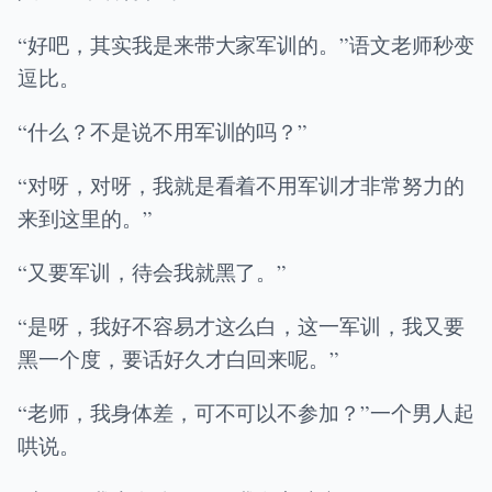
“好吧，其实我是来带大家军训的。”语文老师秒变
逗比。
“什么？不是说不用军训的吗？”
“对呀，对呀，我就是看着不用军训才非常努力的
来到这里的。”
“又要军训，待会我就黑了。”
“是呀，我好不容易才这么白，这一军训，我又要
黑一个度，要话好久才白回来呢。”
“老师，我身体差，可不可以不参加？”一个男人起
哄说。