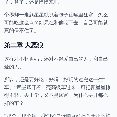
子，算了，还是慢慢来吧。
帝墨卿一走颜星星就抓着包子往嘴里狂塞，怎么
可能吃这么点？如果在和他吃下去，自己可能就
真的保不住了。
第二章 大恶狼
这样对不起爸妈，还对不起爱自己的人，和自己
爱的人。
所以，还是要好吃，好喝，好玩的过完这一生“上
车。”帝墨卿开着一亮高级车过来，可把颜星星惊
得不轻。去上学，又不是炫富，为什么要开那么
好的车？
“那个，那个啥，我们还是低调点好吧？开那么耀