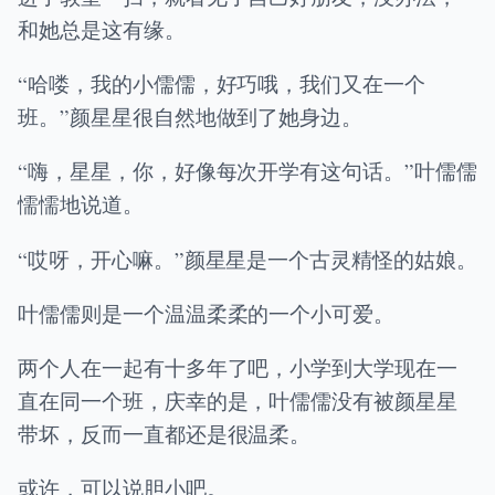
和她总是这有缘。
“哈喽，我的小儒儒，好巧哦，我们又在一个
班。”颜星星很自然地做到了她身边。
“嗨，星星，你，好像每次开学有这句话。”叶儒儒
懦懦地说道。
“哎呀，开心嘛。”颜星星是一个古灵精怪的姑娘。
叶儒儒则是一个温温柔柔的一个小可爱。
两个人在一起有十多年了吧，小学到大学现在一
直在同一个班，庆幸的是，叶儒儒没有被颜星星
带坏，反而一直都还是很温柔。
或许，可以说胆小吧。