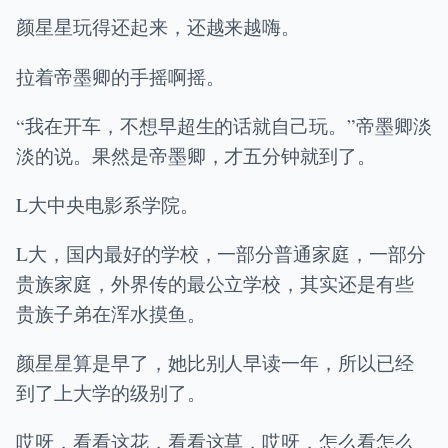
颜星星玩得还起来，还越来越嗨。
拉着帝墨卿的手摇啊摇。
“我在开车，不想早超生的话就自己玩。”帝墨卿淡
淡的说。果然是帝墨卿，才五分钟就到了。
L大中央电影系学院。
L大，国内最好的学校，一部分普通家庭，一部分
贵族家庭，外界传的最公立学校，其实还是有些
贵族子弟在浑水摸鱼。
颜星星算是早了，她比别人早读一年，所以已经
到了上大学的级别了。
哎呀，看看这花，看看这草，哎呀，怎么看怎么