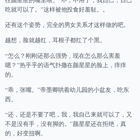
吃就可以了。”这样被他投食好羞耻。。
还有这个姿势，完全的男女关系才这样做的吧。
越想，脸就越红，耳根子都红了个黑。
“怎么？刚刚还那么强势，现在怎么那么害羞
嗯？”热乎乎的语气扑撒在颜星星的脸上，痒痒
的。
“乖，张嘴。”帝墨卿哄着幼儿园的小盆友，吃东
西。
“还，还是不要了吧，我，我自己来就可以了，又
不是没有手，没有脚的。”颜星星还在拒绝，真
的，好变扭啊。