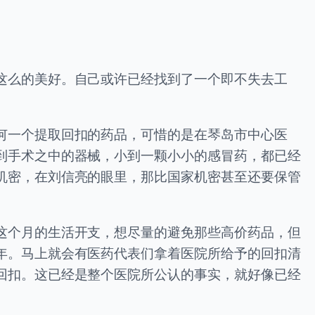
这么的美好。自己或许已经找到了一个即不失去工
何一个提取回扣的药品，可惜的是在琴岛市中心医
到手术之中的器械，小到一颗小小的感冒药，都已经
机密，在刘信亮的眼里，那比国家机密甚至还要保管
这个月的生活开支，想尽量的避免那些高价药品，但
年。马上就会有医药代表们拿着医院所给予的回扣清
回扣。这已经是整个医院所公认的事实，就好像已经