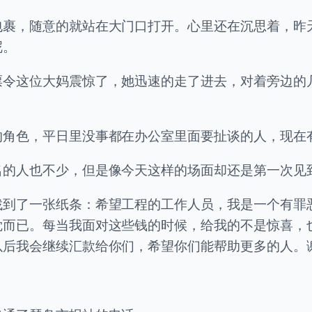
包裹，随意的就站在大门口打开。心里还在沉思着，昨
呢。
票令这位大妈震惊了，她迅速的走了进去，对着旁边的
的角色，平日里没事都在办公室里面要扯谈的人，现在
名的人也不少，但是像今天这样的场面却还是第一次见
找到了一张纸条：希望工程的工作人员，我是一个有罪
觉而已。每当我面对这些钱的时候，给我的不是惊喜，
以后我会继续汇款给你们，希望你们能帮助更多的人。