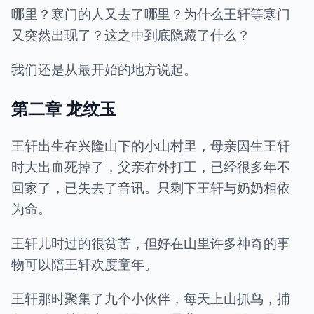
哪里？寒门的人又去了哪里？为什么王轩等寒门
又突然出现了？这之中到底隐藏了什么？
我们还是从最开始的地方说起。
第二章 龙纹玉
王轩出生在兴隆山下的小山村里，母亲因生王轩
时大出血死掉了，父亲在外打工，已经很多年不
回家了，已失去了音讯。只剩下王轩与奶奶相依
为命。
王轩儿时过的很贫苦，但好在山里许多神奇的事
物可以陪王轩欢度童年。
王轩那时聚集了九个小伙伴，每天上山抓鸟，捕