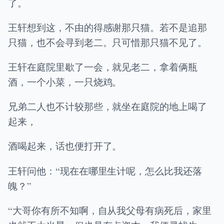
了。
王轩想到这，不由的得感谢那只猫。若不是追那
只猫，也不会寻到老二。只可惜那只猫不见了。
王轩在庭院里歇了一会，就见老二，拿着俩瓶
酒，一个小菜，一只烧鸡。
兄弟二人也不计较那些，就坐在庭院的地上喝了
起来，
酒喝起来，话也便打开了。
王轩问他：“现在在哪里生计呢，怎么比我还落
魄？”
“大哥你有所不知啊，自从我父母有病死后，家里