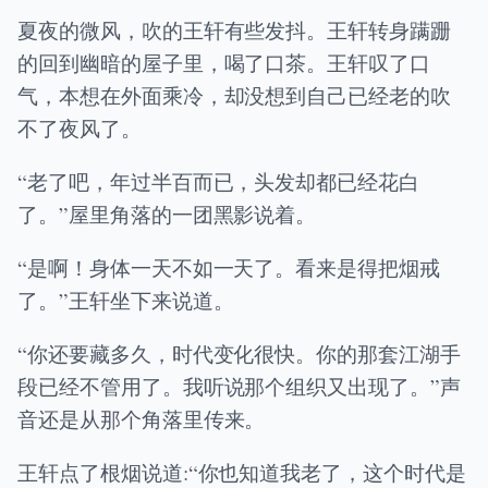
夏夜的微风，吹的王轩有些发抖。王轩转身蹒跚
的回到幽暗的屋子里，喝了口茶。王轩叹了口
气，本想在外面乘冷，却没想到自己已经老的吹
不了夜风了。
“老了吧，年过半百而已，头发却都已经花白
了。”屋里角落的一团黑影说着。
“是啊！身体一天不如一天了。看来是得把烟戒
了。”王轩坐下来说道。
“你还要藏多久，时代变化很快。你的那套江湖手
段已经不管用了。我听说那个组织又出现了。”声
音还是从那个角落里传来。
王轩点了根烟说道:“你也知道我老了，这个时代是