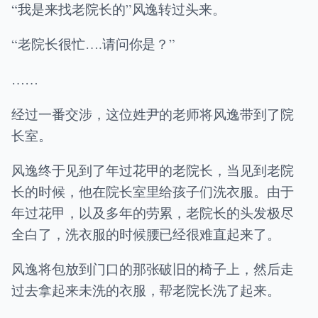
“我是来找老院长的”风逸转过头来。
“老院长很忙….请问你是？”
……
经过一番交涉，这位姓尹的老师将风逸带到了院
长室。
风逸终于见到了年过花甲的老院长，当见到老院
长的时候，他在院长室里给孩子们洗衣服。由于
年过花甲，以及多年的劳累，老院长的头发极尽
全白了，洗衣服的时候腰已经很难直起来了。
风逸将包放到门口的那张破旧的椅子上，然后走
过去拿起来未洗的衣服，帮老院长洗了起来。