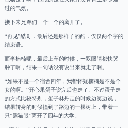
过的气氛。
接下来兄弟们一个一个的离开了。
“再见”酷哥，最后还是那样子的酷，仅仅两个字的
结束语。
而李楠楠呢，最后上车的时候，一双眼睛都快哭
肿了啊，结果一句话没有说出来就走了啊。
“如果不是一个宿舍四年，我都怀疑楠楠是不是个
女的啊。”开心果蛋子说完后也走了。不过蛋子走
的方式比较特别，蛋子林丹走的时候边笑边说，
结果转身的时候撞到了路边的一棵树上，带着一
只“熊猫眼”离开了四年的大学。