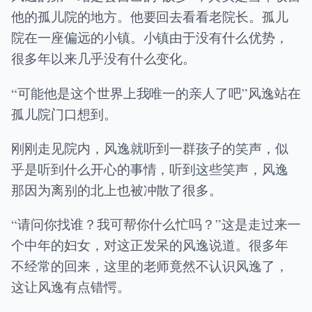
他的孤儿院的地方。他要回去看看老院长。孤儿
院在一座偏远的小镇。小镇由于没有什么优势，
很多年以来几乎没有什么变化。
“可能他是这个世界上我唯一的亲人了吧”风逸站在
孤儿院门口想到。
刚刚走见院内，风逸就听到一群孩子的笑声，似
乎是听到什么开心的事情，听到这些笑声，风逸
那因为离别的北上也被冲散了很多。
“请问你找谁？我可帮你什么忙吗？”这是走过来一
个中年的妇女，对这正发呆的风逸说道。很多年
不经常的回来，这里的老师竟然不认识风逸了，
这让风逸有点错愕。