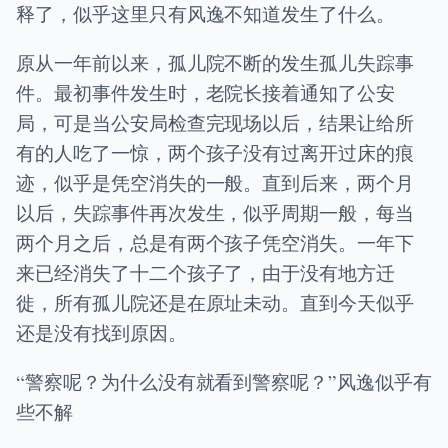
释了，似乎这里只有风逸不知道发生了什么。
原从一年前以来，孤儿院不断的发生孤儿失踪事
件。最初事件发生时，老院长接着通知了公安
局，可是当公安局检查完现场以后，结果让给所
有的人吃了一惊，两个孩子没有过离开过床的痕
迹，似乎是凭空消失的一般。直到后来，两个月
以后，失踪事件再次发生，似乎周期一般，每当
两个月之后，总是有两个孩子凭空消失。一年下
来已经消失了十二个孩子了，由于没有地方迁
徙，所有孤儿院还是在原址未动。直到今天似乎
还是没有找到原因。
“警察呢？为什么没有就看到警察呢？”风逸似乎有
些不解