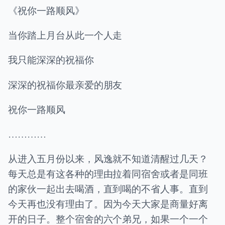
《祝你一路顺风》
当你踏上月台从此一个人走
我只能深深的祝福你
深深的祝福你最亲爱的朋友
祝你一路顺风
…………
从进入五月份以来，风逸就不知道清醒过几天？
每天总是有这各种的理由拉着同宿舍或者是同班
的家伙一起出去喝酒，直到喝的不省人事。直到
今天再也没有理由了。因为今天大家是商量好离
开的日子。整个宿舍的六个弟兄，如果一个一个