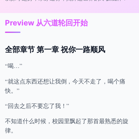
Preview 从六道轮回开始
全部章节 第一章 祝你一路顺风
“喝…”
“就这点东西还想让我倒，今天不走了，喝个痛
快。”
“回去之后不要忘了我！”
不知道什么时候，校园里飘起了那首最熟悉的旋
律。