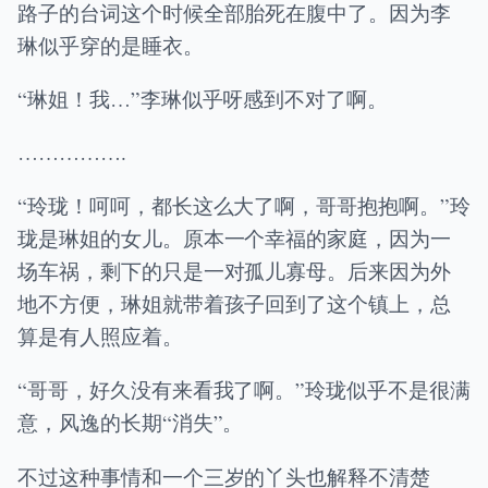
路子的台词这个时候全部胎死在腹中了。因为李
琳似乎穿的是睡衣。
“琳姐！我…”李琳似乎呀感到不对了啊。
…………….
“玲珑！呵呵，都长这么大了啊，哥哥抱抱啊。”玲
珑是琳姐的女儿。原本一个幸福的家庭，因为一
场车祸，剩下的只是一对孤儿寡母。后来因为外
地不方便，琳姐就带着孩子回到了这个镇上，总
算是有人照应着。
“哥哥，好久没有来看我了啊。”玲珑似乎不是很满
意，风逸的长期“消失”。
不过这种事情和一个三岁的丫头也解释不清楚