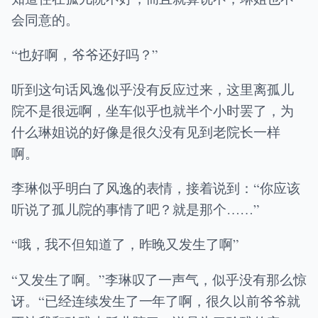
会同意的。
“也好啊，爷爷还好吗？”
听到这句话风逸似乎没有反应过来，这里离孤儿
院不是很远啊，坐车似乎也就半个小时罢了，为
什么琳姐说的好像是很久没有见到老院长一样
啊。
李琳似乎明白了风逸的表情，接着说到：“你应该
听说了孤儿院的事情了吧？就是那个……”
“哦，我不但知道了，昨晚又发生了啊”
“又发生了啊。”李琳叹了一声气，似乎没有那么惊
讶。“已经连续发生了一年了啊，很久以前爷爷就