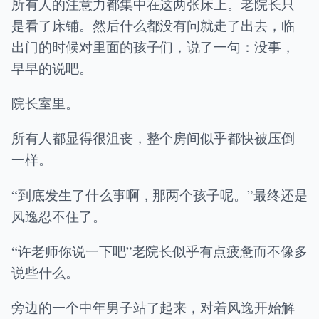
所有人的注意力都集中在这两张床上。老院长只
是看了床铺。然后什么都没有问就走了出去，临
出门的时候对里面的孩子们，说了一句：没事，
早早的说吧。
院长室里。
所有人都显得很沮丧，整个房间似乎都快被压倒
一样。
“到底发生了什么事啊，那两个孩子呢。”最终还是
风逸忍不住了。
“许老师你说一下吧”老院长似乎有点疲惫而不像多
说些什么。
旁边的一个中年男子站了起来，对着风逸开始解