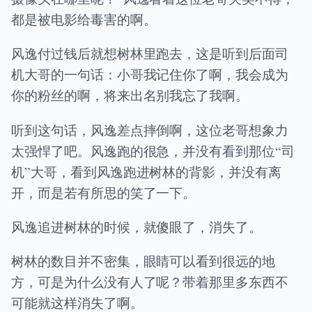
都是被电影给毒害的啊。
风逸付过钱后就想树林里跑去，这是听到后面司
机大哥的一句话：小哥我记住你了啊，我会成为
你的粉丝的啊，将来出名别我忘了我啊。
听到这句话，风逸差点摔倒啊，这位老哥想象力
太强悍了吧。风逸跑的很急，并没有看到那位“司
机”大哥，看到风逸跑进树林的背影，并没有离
开，而是若有所思的笑了一下。
风逸追进树林的时候，就傻眼了，消失了。
树林的数目并不密集，眼睛可以看到很远的地
方，可是为什么没有人了呢？带着那里多东西不
可能就这样消失了啊。