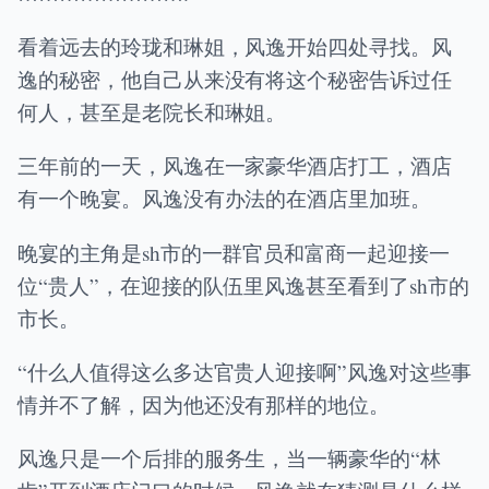
看着远去的玲珑和琳姐，风逸开始四处寻找。风
逸的秘密，他自己从来没有将这个秘密告诉过任
何人，甚至是老院长和琳姐。
三年前的一天，风逸在一家豪华酒店打工，酒店
有一个晚宴。风逸没有办法的在酒店里加班。
晚宴的主角是sh市的一群官员和富商一起迎接一
位“贵人”，在迎接的队伍里风逸甚至看到了sh市的
市长。
“什么人值得这么多达官贵人迎接啊”风逸对这些事
情并不了解，因为他还没有那样的地位。
风逸只是一个后排的服务生，当一辆豪华的“林