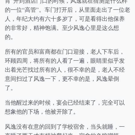
肯”开到酒店门口的时候，风逸就在猜测是什么样
的一位“高管”。车门打开后，从里面走出了一位老
人，年纪大约有六十多岁了，可是看得出他保养
的非常好，精神饱满。至少风逸心里是这么想
的。
所有的官员和富商都在门口迎接，老人下车后，
环顾四周，将所有的人看了一遍，眼睛里似乎发
出着光芒找过所有的人，很不幸的是，老人不经
意间扫过了风逸一下，更不幸的是，风逸晕倒
了。
当他醒过来的时候，宴会已经结束了，完全可以
想象他的下场，他被开除了。
风逸没有在意的回到了学校宿舍，当头就睡，一