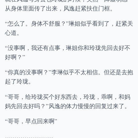
从身体里面传了出来，风逸赶紧扶住门框。
“怎么了。身体不舒服？”琳姐似乎看到了，赶紧关
心道。
“没事啊，我还有点事，琳姐你和玲珑先回去好不
好啊？”
“你真的没事啊？”李琳似乎不太相信。但还是去抱
起了玲珑。
“哥哥，给玲珑买个好东西去，玲珑，乖啊，和妈
妈先回去好吗？”风逸的体力慢慢的回复过来了。
“哥哥，早点回来啊”
…………………….