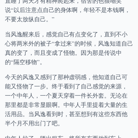
直睡了两天才有精神爬起来，宿舍的色狼嘲笑
说“以后注意点自己的身体啊，年轻不是本钱啊，
不要太放纵自己。”
当风逸醒来后，感觉自己有点变化了，直到不小
心将两米外的被子“拿过来”的时候，风逸知道自己
真的变了，而且变成了怪物。因为那是传说中
的“隔空移物”。
今天的风逸又感到了那种虚弱感，他知道自己可
能又怪物了一步。终于看到了自己感觉的来源，
一个中年人，一个夏天穿着一件长外套。无论在
那里都是非常显眼啊。中年人手里提着大量的生
活用品。当风逸看到时，甚至想到有这些东西他
半个月不用出门了吧。