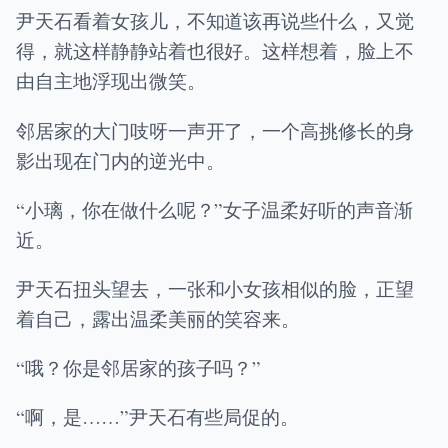
尹天石看着女孩儿，不知道该再说些什么，又觉
得，就这样静静站着也很好。这样想着，脸上不
由自主地浮现出微笑。
邻居家的大门吱呀一声开了，一个高挑修长的身
影出现在门内的逆光中。
“小璃，你在做什么呢？”女子温柔好听的声音渐
近。
尹天石扭头望去，一张和小女孩相似的脸，正望
着自己，露出温柔美丽的笑容来。
“哦？你是邻居家的孩子吗？”
“啊，是……”尹天石有些局促的。