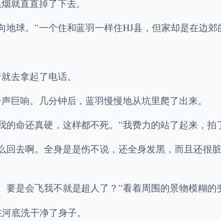
黑烟就直直掉了下去。
向地球。”一个住和蓝羽一样住HJ县，但家却是在边
着就去拿起了电话。
一声巨响。几分钟后，蓝羽慢慢地从坑里爬了出来。
我的命还真硬，这样都不死。”我费力的站了起来，拍
怎么回去啊。全身是是伤不说，还全身发黑，而且还很
。要是会飞我不就是超人了？”看着周围的景物模糊的
在河底洗干净了身子。