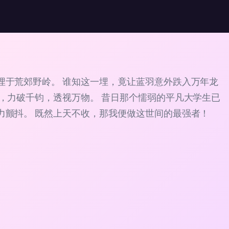
埋于荒郊野岭。 谁知这一埋，竟让蓝羽意外跌入万年龙
地，力破千钧，透视万物。 昔日那个懦弱的平凡大学生已
力颤抖。 既然上天不收，那我便做这世间的最强者！