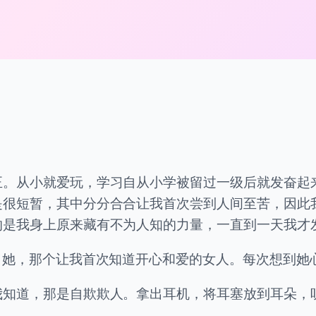
正。从小就爱玩，学习自从小学被留过一级后就发奋起
是很短暂，其中分分合合让我首次尝到人间至苦，因此
的是我身上原来藏有不为人知的力量，一直到一天我才
了她，那个让我首次知道开心和爱的女人。每次想到她
我知道，那是自欺欺人。拿出耳机，将耳塞放到耳朵，