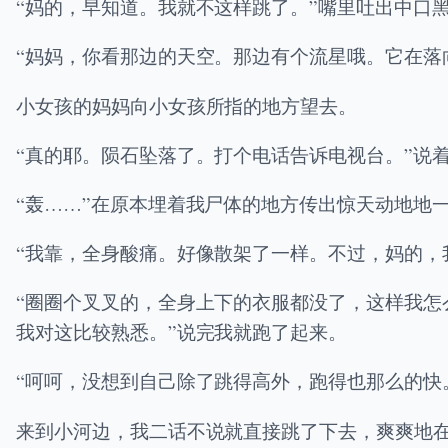
“妈的，早知道。我就不这样跳了。”嘴里吐出中口
“妈妈，你看那边的天空。那边有个流星哦。它在落
小女孩的妈妈向小女孩所指的地方望去。
“真的耶。陨石坠落了。打个电话告诉电视台。”说
“轰……”在原本埋着我尸体的地方传出惊天动地地
“我靠，全身酸痛。好像散架了一样。不过，妈的，
“圈圈个叉叉的，全身上下的衣服都没了，这样我
我对这比较熟悉。”说完我就跑了起来。
“呵呵，没想到自己除了跳得高外，跑得也那么的快
来到小河边，我二话不说就直接跳了下去，爽爽地