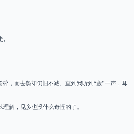
。
走。
粉碎，而去势却仍旧不减。直到我听到“轰”一声，耳
以理解，见多也没什么奇怪的了。