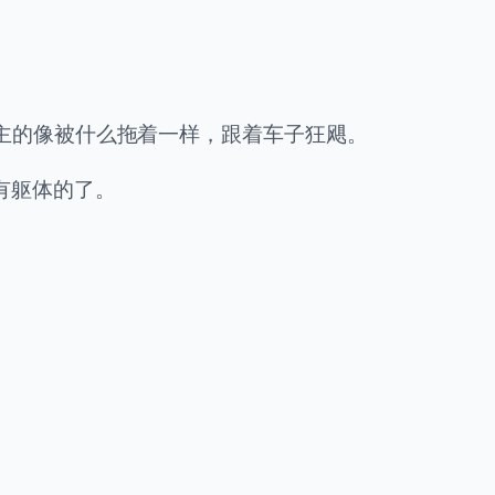
主的像被什么拖着一样，跟着车子狂飓。
有躯体的了。
。