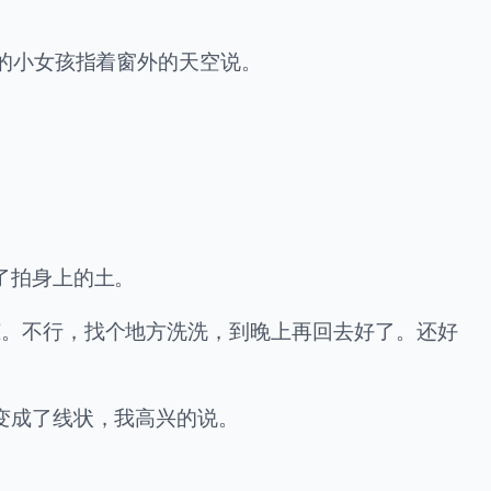
郊的小女孩指着窗外的天空说。
了拍身上的土。
脏。不行，找个地方洗洗，到晚上再回去好了。还好
变成了线状，我高兴的说。