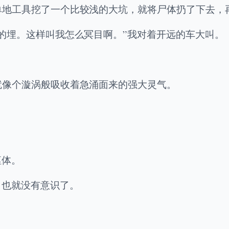
单地工具挖了一个比较浅的大坑，就将尸体扔了下去，
的埋。这样叫我怎么冥目啊。”我对着开远的车大叫。
就像个漩涡般吸收着急涌面来的强大灵气。
躯体。
，也就没有意识了。