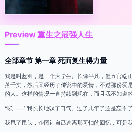
Preview 重生之最强人生
全部章节 第一章 死而复生得力量
我是叫蓝羽，是一个大学生。长像平凡，但五官端
落千丈，然后又经历了传说中的爱情，不过那份爱
的人。这样的情况一直持续到现在，而且我不知道
“唉……”我长长地叹了口气。过了几年了还是忘不
我甩了甩头，企图让自己逃离那可怕的回忆，可是