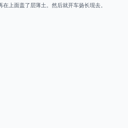
再在上面盖了层薄土。然后就开车扬长现去。