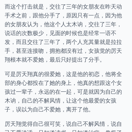
而这个打击就是，交往了三年的女朋友在昨天动
手术之前，跟他分手了，原因只有一点，因为他
的女朋友认为，他这个人太木讷，交往了三年，
说话的次数极少，见面的时候也是经常一语不
发，而且交往了三年了，两个人充其量就是拉拉
手，甚至连接吻，拥抱都没有过，女孩觉的厉天
翔根本就不爱她，最后只好提出了分手。
可是厉天翔真的很爱她，这是他的初恋，他将全
部的身心都投在了她的身上，他真的想跟这个女
孩过一辈子，永远的在一起，可是就因为自己的
木讷，自己的不解风情，让这个他最爱的女孩
子，误以为自己不爱她，离开了他。
厉天翔觉得自己很可笑，说自己不解风情，说自