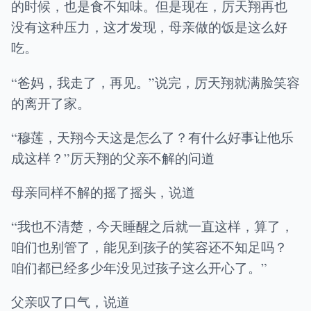
的时候，也是食不知味。但是现在，厉天翔再也
没有这种压力，这才发现，母亲做的饭是这么好
吃。
“爸妈，我走了，再见。”说完，厉天翔就满脸笑容
的离开了家。
“穆莲，天翔今天这是怎么了？有什么好事让他乐
成这样？”厉天翔的父亲不解的问道
母亲同样不解的摇了摇头，说道
“我也不清楚，今天睡醒之后就一直这样，算了，
咱们也别管了，能见到孩子的笑容还不知足吗？
咱们都已经多少年没见过孩子这么开心了。”
父亲叹了口气，说道