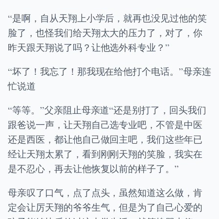
“是啊，自从天翔上小学后，就再也没见过他的笑
脸了，也怪我们给天翔太大的压力了，对了，你
昨天跟天翔说了吗？让他选外科专业？”
“坏了！我忘了！那我现在给他打个电话。”母亲连
忙说道
“等等。”父亲阻止母亲道“还是别打了，回头我们
跟爸说一声，让天翔自己选专业吧，不管是中医
还是西医，都让他自己做回主吧，我们这些年已
经让天翔太累了，看到刚刚天翔的笑脸，我实在
是不忍心，再去让他恢复以前的样子了。”
母亲叹了口气，点了点头，虽然知道这么做，肯
定会让厉天翔的爷爷生气，但是为了自己心爱的