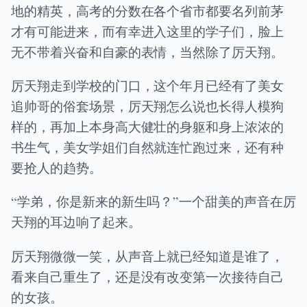
地的精英，高考的分数在各个省市都要名列前茅
才有可能进来，而有幸进入这里的学子们，脸上
无不带着兴奋和自豪的表情，当然除了厉天翔。
厉天翔走到学校的门口，这个年月已经有了美女
追帅哥的俗套场景，厉天翔怎么说也长得人模狗
样的，再加上本身高大健壮的身躯和身上浓浓的
书生气，美女学姐们自然就连忙跑过来，还有种
要抢人的趋势。
“学弟，你是新来的新生吗？”一个甜美的声音在厉
天翔的耳边响了起来。
厉天翔微微一笑，从声音上就已经知道是谁了，
看来自己重生了，还是没有改变第一次接待自己
的女孩。