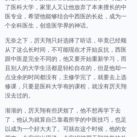
了医科大学，家里人又让他放弃了本来擅长的中
医专业，希望他能够结合中西医的长处，成为一
个全科医生，创造医学界的神话。
无奈之下，厉天翔只好选择了听话，毕竟已经顺
从了这么长时间，不可能现在才开始反抗，西医
跟中医是完全不同的，他又要开始重新学习，而
且别人的大学生活都是轻松自在的，但是他却一
点业余的时间都没有，主修学完了，就要去上选
修课，只要是医科大学有的课程，就没有厉天翔
没去过的。
渐渐的，厉天翔有些厌烦了，他不想再学下去
了，他认为就算自己靠着所学的中医技巧，也足
以成为一个好大夫了。可就在这个时候，他的女