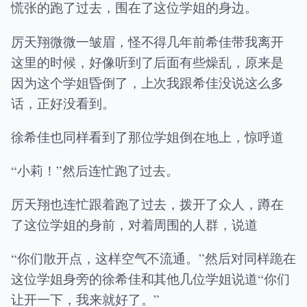
慌张的跑了过去，围在了这位学姐的身边。
厉天翔微微一皱眉，怪不得几年前希佳带我离开
这里的时候，好像听到了后面有些燥乱，原来是
因为这个学姐昏倒了，上次我跟希佳没说这么多
话，正好没看到。
徐希佳也同样看到了那位学姐倒在地上，惊呼道
“小莉！”然后连忙跑了过去。
厉天翔也连忙跟着跑了过去，拨开了众人，蹲在
了这位学姐的身前，对着周围的人群，说道
“你们散开点，这样空气不流通。”然后对同样跪在
这位学姐身旁的徐希佳和其他几位学姐说道“你们
让开一下，我来就好了。”