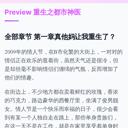
Preview 重生之都市神医
全部章节 第一章真他妈让我重生了？
2009年的情人节，在B市化繁的大街上，一对对的
情侣正在欢乐的逛着街，虽然天气还是很冷，但
是却丝毫不影响情侣们缠绵的气氛，反而增加了
他们的情趣。
在街边上，不少地方都在卖着鲜红的玫瑰，香浓
的巧克力，路边豪华的西餐厅里，坐满了俊男靓
女。情人节是一个快乐而幸福的日子，很少会看
到有某一个人独自走在路上，那些单身贵族们，
在这一天不是在工作，就是在家里享受着单身时