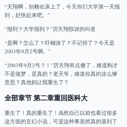
“天翔啊，别赖在床上了，今天你们大学第一天报
到，赶快起来吧。”
“报到？大学报到？”厉天翔惊讶的叫道
“是啊？怎么了？吓糊涂了？不记得了？今天是
2003年9月2号啊。”
“2003年9月2号？！”厉天翔有点傻了，难道刚才
不是做梦，是真的？老天爷，难道你真的这么够
意思？真他妈让我重生了？
全部章节 第二章重回医科大
重生了！真的重生了！虽然自己以前也看过很多
这方面的玄幻小说，可是这种事居然真的落到了