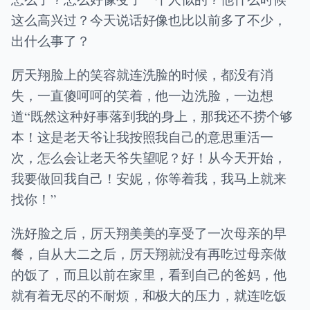
这么高兴过？今天说话好像也比以前多了不少，
出什么事了？
厉天翔脸上的笑容就连洗脸的时候，都没有消
失，一直傻呵呵的笑着，他一边洗脸，一边想
道“既然这种好事落到我的身上，那我还不捞个够
本！这是老天爷让我按照我自己的意思重活一
次，怎么会让老天爷失望呢？好！从今天开始，
我要做回我自己！安妮，你等着我，我马上就来
找你！”
洗好脸之后，厉天翔美美的享受了一次母亲的早
餐，自从大二之后，厉天翔就没有再吃过母亲做
的饭了，而且以前在家里，看到自己的爸妈，他
就有着无尽的不耐烦，和极大的压力，就连吃饭