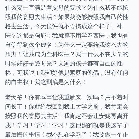
什么要一直满足着父母的要求？为什么我不能按
照我的意愿去生活？如果我能够按照我自己的性
格去生活，今天也许就不会搞成这个样子，神
医？这都是狗屁！我就算不用学习西医，我也有
自信得到这个虚名！为什么一定要给我这么大的
压力！让我成为全科医生？我干什么不在大学的
时候好好享受时光？人家的孩子都有自己的性
格，可我呢！我却好像是家庭的傀儡，没有任何
的自主权！我这到底是为什么！
老天爷！你有本事让我重新来一次吗？用不着时
间长了！你就给我回到我上大学之前，我肯定会
按照我的意愿去生活！我肯定不会让安妮再离开
我！学习！学习！学习！这他妈的就是我这辈子
最后悔的事情！我不想在学习了！我要做一个正