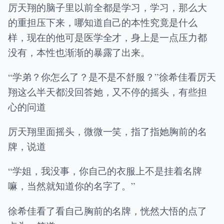
厉天翔的脑子里以前全都是学习，学习，那么大
的重担压下来，哪知道自己的本性究竟是什么
样，现在的他可是医学全才，身上是一点压力都
没有，本性也渐渐的暴露了出来。
“学弟？你怎么了？是不是不舒服？”徐希佳看厉天
翔这么半天都没回答她，又不停的摇头，有些担
心的问道
厉天翔里面摇头，微微一笑，指了指她胸前的名
牌，说道
“学姐，我没事，你自己的衣服上不是挂着名牌
嘛，当然就知道你的名字了。”
徐希佳看了看自己胸前的名牌，恍然大悟的点了