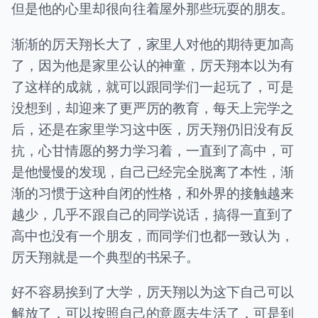
但是他的心里却很向往着屋外那些玩耍的朋友。
渐渐的厉天翔长大了，家里人对他的期待更加高
了，因为他是家里公认的神童，厉天翔本以为有
了这样的成就，就可以跟同学们一起玩了，可是
没想到，却迎来了更严厉的教育，每天上完学之
后，还是在家里学习这中医，厉天翔仍旧没有反
抗，心甘情愿的努力学习着，一直到了高中，可
是他慢慢的发现，自己已经完全脱离了本性，渐
渐的习惯于这种自闭的性格，和外界的接触越来
越少，几乎不跟自己的同学说话，搞得一直到了
高中也没有一个朋友，而同学们也都一致认为，
厉天翔就是一个典型的书呆子。
好不容易挨到了大学，厉天翔以为这下自己可以
解放了，可以按照自己的意愿去生活了，可是到