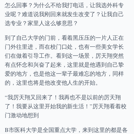
怎么回事？为什么不给我打电话，让我选外科专
业呢？难道说我刚回来就发生改变了？让我自己
选专业？家里人这么够意思？
到了自己大学的门前，看着黑压压的一片人正在
门外往里进，而在校门口处，也有一些美女学长
们在做着引导工作。看到这一场景，厉天翔突然
有点怀念和兴奋了起来，这里就是他遇到自己挚
爱的地方，也是他这一辈子最难忘的地方，同样
的，这里也将是他改变他人生的开始。
“我厉天翔又回来了！我再也不是以前的厉天翔
了！我要从这里开始我的新生活！”厉天翔看着校
门激动地想到
B市医科大学是全国重点大学，来到这里的都是各