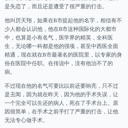
是失恋了，而且还是遭受了很严重的打击。
他叫厉天翔，如果在B市提起他的名字，相信有不
少人都会认识他，他在B市这种国际化的大都市
中，也算是小有名气，医学界的精英，全科医
生，无论哪一科都是他的强项，甚至中西医全面
精通，现在就在B市最著名的医院里，以专家的身
份在医院中任职。在传说中，没有他治不了的
病。
不过现在他的名气可要比以前还要响亮，只不过
是丑闻，因为就在昨天，因为他的手术失误，让
一个完全可以生还的病人，死在了手术台上。原
因很简单，在手术之前手打了严重的打击，让他
无法专心做手术。