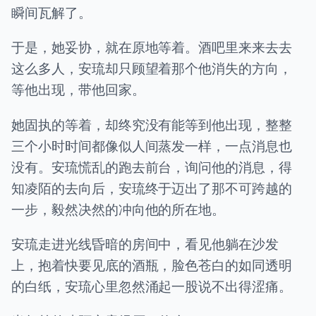
瞬间瓦解了。
于是，她妥协，就在原地等着。酒吧里来来去去
这么多人，安琉却只顾望着那个他消失的方向，
等他出现，带他回家。
她固执的等着，却终究没有能等到他出现，整整
三个小时时间都像似人间蒸发一样，一点消息也
没有。安琉慌乱的跑去前台，询问他的消息，得
知凌陌的去向后，安琉终于迈出了那不可跨越的
一步，毅然决然的冲向他的所在地。
安琉走进光线昏暗的房间中，看见他躺在沙发
上，抱着快要见底的酒瓶，脸色苍白的如同透明
的白纸，安琉心里忽然涌起一股说不出得涩痛。