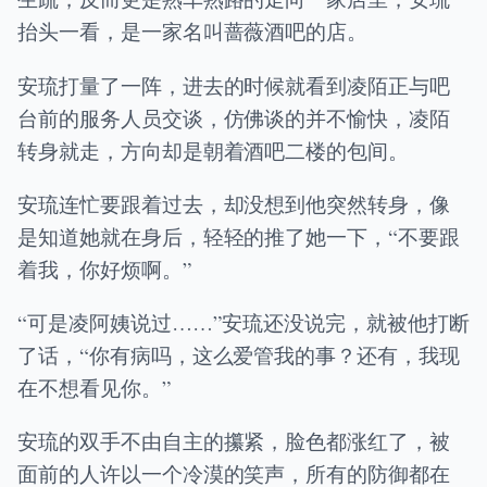
抬头一看，是一家名叫蔷薇酒吧的店。
安琉打量了一阵，进去的时候就看到凌陌正与吧
台前的服务人员交谈，仿佛谈的并不愉快，凌陌
转身就走，方向却是朝着酒吧二楼的包间。
安琉连忙要跟着过去，却没想到他突然转身，像
是知道她就在身后，轻轻的推了她一下，“不要跟
着我，你好烦啊。”
“可是凌阿姨说过……”安琉还没说完，就被他打断
了话，“你有病吗，这么爱管我的事？还有，我现
在不想看见你。”
安琉的双手不由自主的攥紧，脸色都涨红了，被
面前的人许以一个冷漠的笑声，所有的防御都在