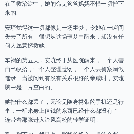
在了救治途中，她的命是爸爸妈妈不惜一切护下
来的。
安琉觉得这一切都像是一场噩梦，令她在一瞬间
失去了所有，很想从这场噩梦中醒来，却没有任
何人愿意拯救她。
车祸的第五天，安琉终于从医院醒来，一个人替
自己收拾，一个人整理遗物，一个人去警察局做
笔录，当被问到有没有关系很好的亲戚时，安琉
脑中是一片空白的。
她把什么都丢了，无论是随身携带的手机还是行
李，一醒来身上值钱的东西已经什么都没有了，
连带着那张进入流风高校的转学证明。