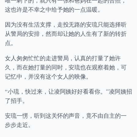
唯一剩下的，就只有一张和爸妈在一起的合照，
这也许是不幸之中给予她的一点温暖。
因为没有生活支撑，走投无路的安琉只能选择听
从警局的安排，然而却让她的人生有了新的转折
点。
女人匆匆忙忙的走进警局，认真的打量了她许
久，而在她打量的同时，安琉也在观察着她，可
记忆中，并没有这个女人的映像。
“小琉，快过来，让凌阿姨好好看看你。”凌阿姨招
了招手。
安琉一愣，听到这关怀的声音，竟不由自主的一
步步走近。