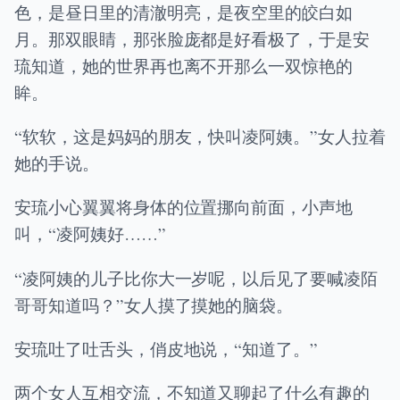
色，是昼日里的清澈明亮，是夜空里的皎白如
月。那双眼睛，那张脸庞都是好看极了，于是安
琉知道，她的世界再也离不开那么一双惊艳的
眸。
“软软，这是妈妈的朋友，快叫凌阿姨。”女人拉着
她的手说。
安琉小心翼翼将身体的位置挪向前面，小声地
叫，“凌阿姨好……”
“凌阿姨的儿子比你大一岁呢，以后见了要喊凌陌
哥哥知道吗？”女人摸了摸她的脑袋。
安琉吐了吐舌头，俏皮地说，“知道了。”
两个女人互相交流，不知道又聊起了什么有趣的