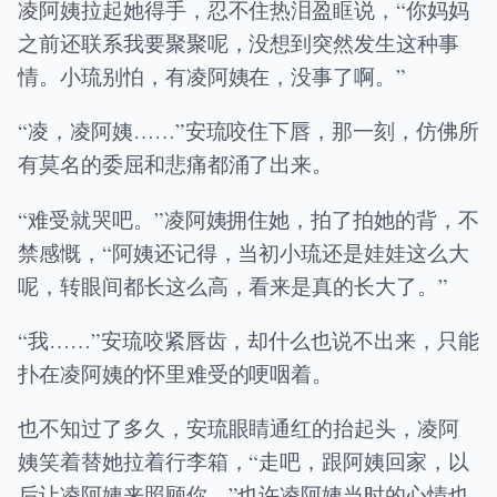
凌阿姨拉起她得手，忍不住热泪盈眶说，“你妈妈
之前还联系我要聚聚呢，没想到突然发生这种事
情。小琉别怕，有凌阿姨在，没事了啊。”
“凌，凌阿姨……”安琉咬住下唇，那一刻，仿佛所
有莫名的委屈和悲痛都涌了出来。
“难受就哭吧。”凌阿姨拥住她，拍了拍她的背，不
禁感慨，“阿姨还记得，当初小琉还是娃娃这么大
呢，转眼间都长这么高，看来是真的长大了。”
“我……”安琉咬紧唇齿，却什么也说不出来，只能
扑在凌阿姨的怀里难受的哽咽着。
也不知过了多久，安琉眼睛通红的抬起头，凌阿
姨笑着替她拉着行李箱，“走吧，跟阿姨回家，以
后让凌阿姨来照顾你。”也许凌阿姨当时的心情也