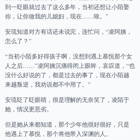
到一眨眼就过去了这么多年，当初还想让小陌娶
你，让你做我的儿媳妇，现在……唉。”
安琉知道对方有话还未说完，连忙问，“凌阿姨，
怎么了？”
“当初小陌多好得孩子啊，没想到遇上慕悦那个女
人之后……”凌阿姨沉痛得闭上眼眸，哀叹道，“也
没什么好说的了，都是过去的事了，现在小陌越
来越叛逆，我劝说都不中用了。”
安琉眨了眨眼睛，很是理解的无奈笑了，凌陌于
她，情况更恶劣。
但是她从来都知道，那个少年他很好很好，只是
他遇上了慕悦，那个将他带入深渊的人。