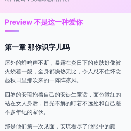
Preview 不是这一种爱你
第一章 那你识字儿吗
屋外的蝉鸣声不断，暴露在炎日下的皮肤好像被
火烧着一般，全身都燥热无比，令人忍不住怀念
起秋日里那吹来的一阵阵凉风。
四岁的安琉抱着自己的安徒生童话，面色微红的
站在女人身后，目光不解的盯着不远处和自己差
不多年纪的家伙。
那是他们第一次见面，安琉看尽了他眼中的颜