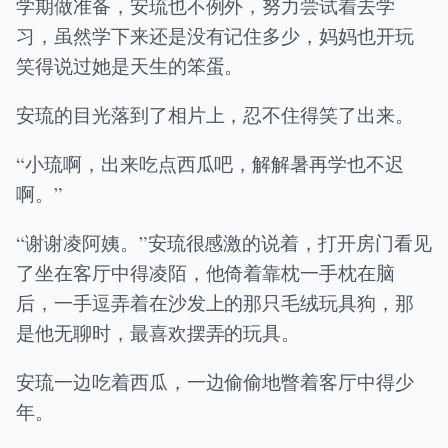
学期做准备，安琉也不例外，努力尝试着去学
习，虽然学下来还是没有记住多少，妈妈也开玩
笑得说过她是天生的笨蛋。
安琉的目光落到了相片上，忍不住得笑了出来。
“小琉啊，出来吃点西瓜吧，解解暑再学也不迟
啊。”
“谢谢凌阿姨。”安琉很感激的说着，打开房门看见
了坐在客厅中得凌陌，他倚着靠枕一手枕在脑
后，一手逗弄着在沙发上的那只毛绒玩具狗，那
是他无聊时，最喜欢摆弄的玩具。
安琉一边吃着西瓜，一边偷偷地瞥着客厅中得少
年。