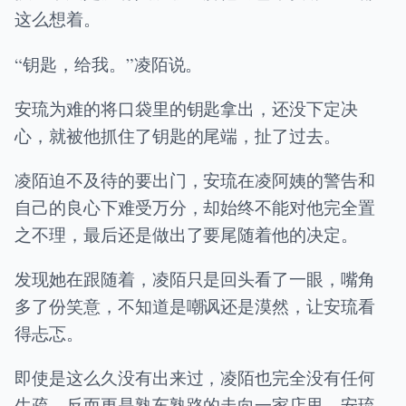
这么想着。
“钥匙，给我。”凌陌说。
安琉为难的将口袋里的钥匙拿出，还没下定决
心，就被他抓住了钥匙的尾端，扯了过去。
凌陌迫不及待的要出门，安琉在凌阿姨的警告和
自己的良心下难受万分，却始终不能对他完全置
之不理，最后还是做出了要尾随着他的决定。
发现她在跟随着，凌陌只是回头看了一眼，嘴角
多了份笑意，不知道是嘲讽还是漠然，让安琉看
得忐忑。
即使是这么久没有出来过，凌陌也完全没有任何
生疏，反而更是熟车熟路的走向一家店里，安琉