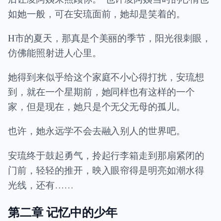
如她一般，可在安琉面前，她却是笑着的。
H市的夏天，那真是个美丽的季节，阳光很刺眼，
仿佛能照射进人心里。
她得到来似乎给这个家庭不小心得打扰，安琉想
到，就在一个星期前，她同样也有这样的一个
家，但是现在，她只是个无父无母的孤儿。
也许，她永远学不会去融入别人的世界吧。
安琉终于鼓起勇气，拎起行李箱走到那扇紧闭的
门前，轻轻的推开，映入眼帘得是明亮如潮水得
光线，还有……
第二章 记忆中的少年