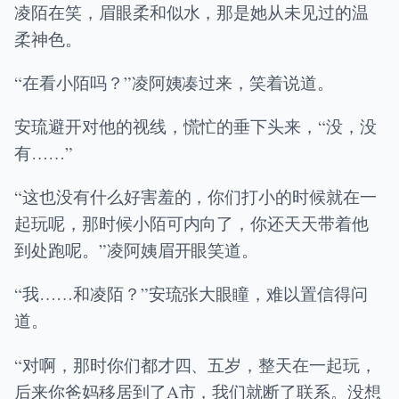
凌陌在笑，眉眼柔和似水，那是她从未见过的温
柔神色。
“在看小陌吗？”凌阿姨凑过来，笑着说道。
安琉避开对他的视线，慌忙的垂下头来，“没，没
有……”
“这也没有什么好害羞的，你们打小的时候就在一
起玩呢，那时候小陌可内向了，你还天天带着他
到处跑呢。”凌阿姨眉开眼笑道。
“我……和凌陌？”安琉张大眼瞳，难以置信得问
道。
“对啊，那时你们都才四、五岁，整天在一起玩，
后来你爸妈移居到了A市，我们就断了联系。没想