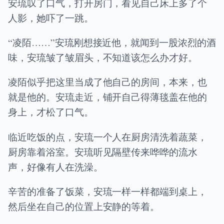
安琉叹了口气，打开房门，看见自己床上多了个
人影，她吓了一跳。
“凌陌……”安琉刚想接近他，就闻到一股浓烈的酒
味，安琉皱了皱眉头，不知道该怎么办才好。
凌陌似乎把这里当成了他自己的房间，本来，也
就是他的。安琉走近，铺开自己得薄毯盖在他的
身上，才松了口气。
临近吃饭的点，安琉一个人在厨房清洗着蔬菜，
厨房靠着浴室。安琉听见隔壁传来哗哗的流水
声，好像有人在洗澡。
辛苦的准备了饭菜，安琉一样一样都端到桌上，
然后坐在自己的位置上安静的等着。