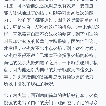
习过，可不管他怎么练就是没有效果。要知道，
能力测试通过了的话，可以学习更高层次的能
力，一般的孩子都能通过，因为这是最简单的测
试，可是火炎，却没有这样的机会。8年来他就这
样一直隐藏着自己不会纵火的秘密，到了测试的
时候却让家族的长辈们大跌眼镜，因为他们这时
才发现，火炎发不出半点火焰，到了这个时候，
火炎也不得不说自己根本不会操纵火焰的秘密，
而他的父亲火傲知道了之后，一下就愤怒到了极
点，因为他还以为自己的儿子默默无闻这么多
年，到头来给他的答案却是没有操纵火的能力，
所以才引发了现在的状况。
出了内火堂，回到房间简单的收拾好行李，火炎
慢慢的走出了自己的房门，迎面碰到了他的母亲