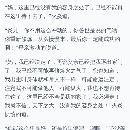
“妈，这里已经没有我的容身之处了，已经不能再
在这里待下去了。”火炎道。
“炎儿，你不用这么冲动的，你爸也是说的气话，
你重新修炼，从头慢慢来，最后你一定能成功的
啊！”母亲激动的说道。
“妈，我已经决定了，再说父亲已经把我逐出家门
了，我已经不可能再修炼火之气了，您也知道，
我出生时身体就和常人不一样，可能命运注定，
注定我不可能像他人一样能纵火，我也不想再待
在这了，这里已经不会是我的家了，我必须走！
我就不信，天下之大，没有我的容身之处！”火炎
愤愤的道。
“你能这么想最好，还是趁早滚吧，嘿嘿。”还没等