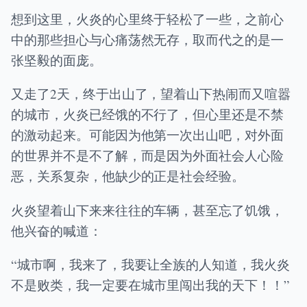
想到这里，火炎的心里终于轻松了一些，之前心
中的那些担心与心痛荡然无存，取而代之的是一
张坚毅的面庞。
又走了2天，终于出山了，望着山下热闹而又喧嚣
的城市，火炎已经饿的不行了，但心里还是不禁
的激动起来。可能因为他第一次出山吧，对外面
的世界并不是不了解，而是因为外面社会人心险
恶，关系复杂，他缺少的正是社会经验。
火炎望着山下来来往往的车辆，甚至忘了饥饿，
他兴奋的喊道：
“城市啊，我来了，我要让全族的人知道，我火炎
不是败类，我一定要在城市里闯出我的天下！！”