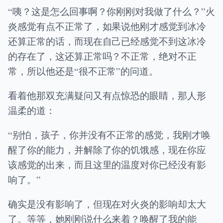
“咦？这是怎么回事啊？你刚刚对我做了什么？”火
炎感觉有点不正常了，如果说他刚才感觉到冰冷
还算正常的话，而现在自己已经感觉不到这冰冷
的存在了，这还算正常吗？不正常，绝对不正
常，所以他还是“很不正常”的问道。
看着他那双充满疑问又有点惊恐的眼睛，那人形
温柔的道：
“别怕，孩子，你并没有不正常的感觉，我刚才唤
醒了你的能力，并解除了你的饥饿感，现在你应
该感觉的出来，而且这里的温度对你已经没有影
响了。”
确实是没有影响了，但现在对火炎的影响却太大
了。等等，她刚刚说什么来着？唤醒了我的能