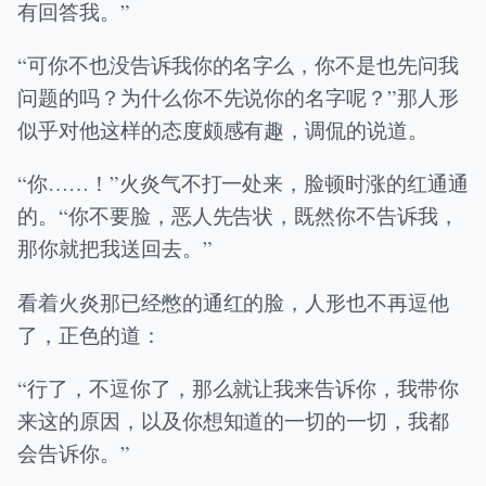
有回答我。”
“可你不也没告诉我你的名字么，你不是也先问我
问题的吗？为什么你不先说你的名字呢？”那人形
似乎对他这样的态度颇感有趣，调侃的说道。
“你……！”火炎气不打一处来，脸顿时涨的红通通
的。“你不要脸，恶人先告状，既然你不告诉我，
那你就把我送回去。”
看着火炎那已经憋的通红的脸，人形也不再逗他
了，正色的道：
“行了，不逗你了，那么就让我来告诉你，我带你
来这的原因，以及你想知道的一切的一切，我都
会告诉你。”