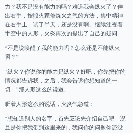
力？我不是没有能力的吗？难道我会纵火了？伸
出右手，按照火家修炼火之气的方法，集中精神
在右手上。试了半天，还是没有啊。继续注视着
半空中的人形，火炎再次的提出了自己的疑问。
“不是说唤醒了我的能力吗？怎么还是不能纵火
啊？”
“纵火？你说你的能力是纵火？好吧，你先把你的
情况都告诉我，之后，我会告诉你想知道的一
切。”那人形这么的说道。
听着人形这么的说话，火炎气急道：
“想知道别人的名字，首先应该先介绍自己吧。况
且是你把我带到这里来的，我问你的问题你还没