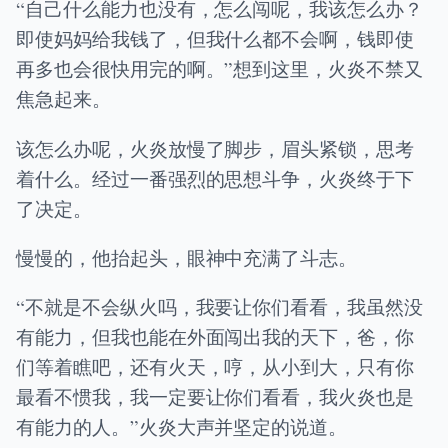
“自己什么能力也没有，怎么闯呢，我该怎么办？
即使妈妈给我钱了，但我什么都不会啊，钱即使
再多也会很快用完的啊。”想到这里，火炎不禁又
焦急起来。
该怎么办呢，火炎放慢了脚步，眉头紧锁，思考
着什么。经过一番强烈的思想斗争，火炎终于下
了决定。
慢慢的，他抬起头，眼神中充满了斗志。
“不就是不会纵火吗，我要让你们看看，我虽然没
有能力，但我也能在外面闯出我的天下，爸，你
们等着瞧吧，还有火天，哼，从小到大，只有你
最看不惯我，我一定要让你们看看，我火炎也是
有能力的人。”火炎大声并坚定的说道。