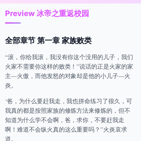
Preview 冰帝之重返校园
全部章节 第一章 家族败类
“滚，你给我滚，我没有你这个没用的儿子，我们
火家不需要你这样的败类！”说话的正是火家的家
主—火傲，而他发怒的对象却是他的小儿子—火
炎。
‘爸，为什么要赶我走，我也拼命练习了很久，可
我真的都是按照家族的修炼方法来修炼的，但不
知道为什么学不会啊，爸，求你，不要赶我走
啊！难道不会纵火真的这么重要吗？”火炎哀求
道。