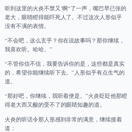
听到这里的火炎不禁又‘啊“了一声，嘴巴早已张的
老大，眼睛瞪得能吓死人了。不过这次人形似乎
没有不满的表情。
“不会吧，这么玄乎？你在说故事吗？那你继续，
我喜欢听。哈哈。”
“不管你信不信，我要告诉你的是，这些都是真实
的，希望你能继续听下去。”人形似乎有点生气的
道。
“那好吧，你继续，我听着便是。”火炎眨眨他那瞪
得老大而又酸的受不了的眼睛知趣的道。
火炎的听话令那人形感到非常的满意，继续接着
道：