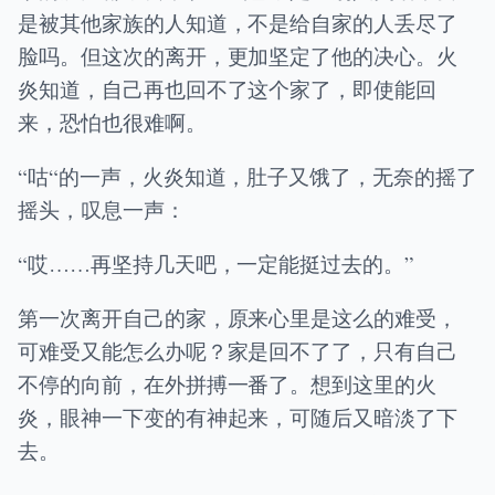
是被其他家族的人知道，不是给自家的人丢尽了
脸吗。但这次的离开，更加坚定了他的决心。火
炎知道，自己再也回不了这个家了，即使能回
来，恐怕也很难啊。
“咕“的一声，火炎知道，肚子又饿了，无奈的摇了
摇头，叹息一声：
“哎……再坚持几天吧，一定能挺过去的。”
第一次离开自己的家，原来心里是这么的难受，
可难受又能怎么办呢？家是回不了了，只有自己
不停的向前，在外拼搏一番了。想到这里的火
炎，眼神一下变的有神起来，可随后又暗淡了下
去。