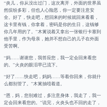
“炎儿，你从没出过门，这次离开，外面的世界虽
然缤纷多彩，但也人心险恶，你一定要注意安
全。好了，快走吧，想回来的时候就回来看看，
这卡里有钱，你拿着，密码是你的生日，这钱够
你几年用的了。”木篱说着又拿出一张银行卡塞到
他手里，作为母亲，她并不想自己的儿子在外面
受苦啊。
“妈……谢谢您，我答应您，我一定会回来看您
的。”火炎的眼泪早已流下。
“好了……快走吧，妈妈……等着你回来，你就什
么都别管了。”木篱抽噎着道。
“恩，妈，您别难过，多注意身体，我走了，我一
定会回来看您的。”说完，火炎头也不回的走了，