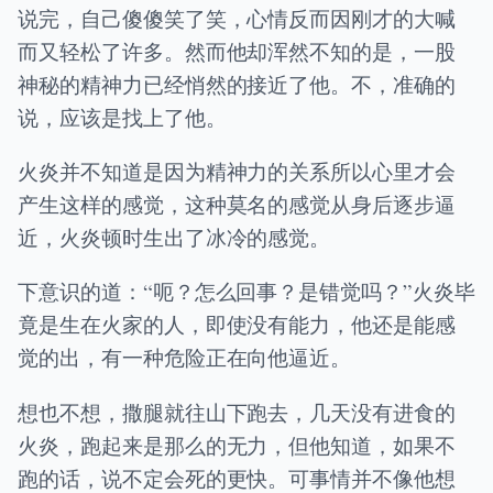
说完，自己傻傻笑了笑，心情反而因刚才的大喊
而又轻松了许多。然而他却浑然不知的是，一股
神秘的精神力已经悄然的接近了他。不，准确的
说，应该是找上了他。
火炎并不知道是因为精神力的关系所以心里才会
产生这样的感觉，这种莫名的感觉从身后逐步逼
近，火炎顿时生出了冰冷的感觉。
下意识的道：“呃？怎么回事？是错觉吗？”火炎毕
竟是生在火家的人，即使没有能力，他还是能感
觉的出，有一种危险正在向他逼近。
想也不想，撒腿就往山下跑去，几天没有进食的
火炎，跑起来是那么的无力，但他知道，如果不
跑的话，说不定会死的更快。可事情并不像他想